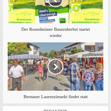
Der Rosenheimer Bauernherbst startet
wieder
Bernauer Laurenzimarkt findet statt