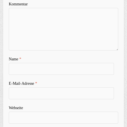
Kommentar
Name
*
E-Mail-Adresse
*
Webseite