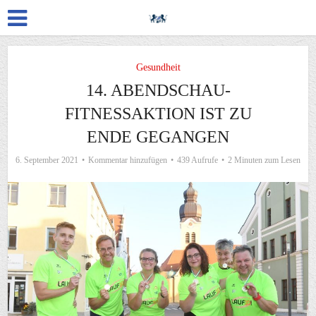
Gesundheit
14. ABENDSCHAU-
FITNESSAKTION IST ZU
ENDE GEGANGEN
6. September 2021
Kommentar hinzufügen
439 Aufrufe
2 Minuten zum Lesen