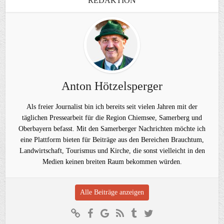
REDAKTION
Anton Hötzelsperger
Als freier Journalist bin ich bereits seit vielen Jahren mit der
täglichen Pressearbeit für die Region Chiemsee, Samerberg und
Oberbayern befasst. Mit den Samerberger Nachrichten möchte ich
eine Plattform bieten für Beiträge aus den Bereichen Brauchtum,
Landwirtschaft, Tourismus und Kirche, die sonst vielleicht in den
Medien keinen breiten Raum bekommen würden.
Alle Beiträge anzeigen