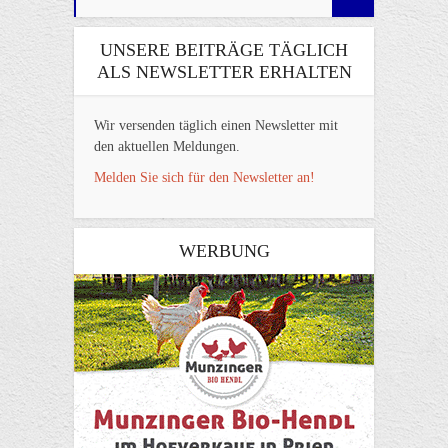
UNSERE BEITRÄGE TÄGLICH
ALS NEWSLETTER ERHALTEN
Wir versenden täglich einen Newsletter mit
den aktuellen Meldungen.
Melden Sie sich für den Newsletter an!
WERBUNG