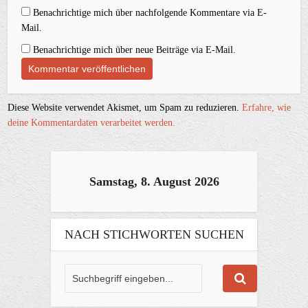
Benachrichtige mich über nachfolgende Kommentare via E-
Mail.
Benachrichtige mich über neue Beiträge via E-Mail.
Diese Website verwendet Akismet, um Spam zu reduzieren.
Erfahre, wie
deine Kommentardaten verarbeitet werden.
Samstag, 8. August 2026
NACH STICHWORTEN SUCHEN