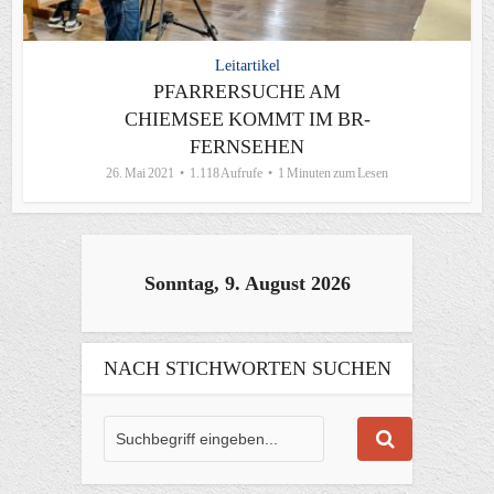
Leitartikel
PFARRERSUCHE AM
CHIEMSEE KOMMT IM BR-
FERNSEHEN
26. Mai 2021
1.118 Aufrufe
1 Minuten zum Lesen
Sonntag, 9. August 2026
NACH STICHWORTEN SUCHEN