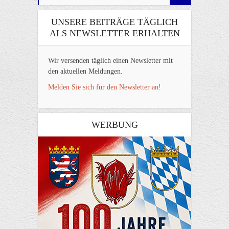
UNSERE BEITRÄGE TÄGLICH
ALS NEWSLETTER ERHALTEN
Wir versenden täglich einen Newsletter mit
den aktuellen Meldungen.
Melden Sie sich für den Newsletter an!
WERBUNG