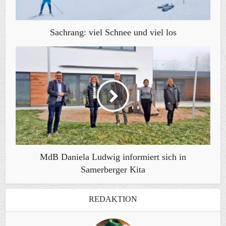
Sachrang: viel Schnee und viel los
MdB Daniela Ludwig informiert sich in
Samerberger Kita
REDAKTION