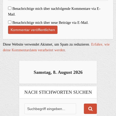
Benachrichtige mich über nachfolgende Kommentare via E-
Mail.
Benachrichtige mich über neue Beiträge via E-Mail.
Diese Website verwendet Akismet, um Spam zu reduzieren.
Erfahre, wie
deine Kommentardaten verarbeitet werden.
Samstag, 8. August 2026
NACH STICHWORTEN SUCHEN