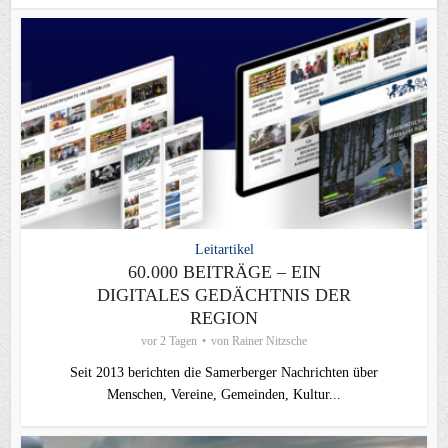
Leitartikel
60.000 BEITRÄGE – EIN
DIGITALES GEDÄCHTNIS DER
REGION
vor 2 Tagen
von
Rainer Nitzsche
Seit 2013 berichten die Samerberger Nachrichten über
Menschen, Vereine, Gemeinden, Kultur...