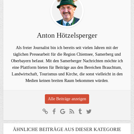
Anton Hötzelsperger
Als freier Journalist bin ich bereits seit vielen Jahren mit der
täglichen Pressearbeit für die Region Chiemsee, Samerberg und
Oberbayern befasst. Mit den Samerberger Nachrichten möchte ich
eine Plattform bieten für Beiträge aus den Bereichen Brauchtum,
Landwirtschaft, Tourismus und Kirche, die sonst vielleicht in den
Medien keinen breiten Raum bekommen würden.
Alle Beiträge anzeigen
ÄHNLICHE BEITRÄGE AUS DIESER KATEGORIE