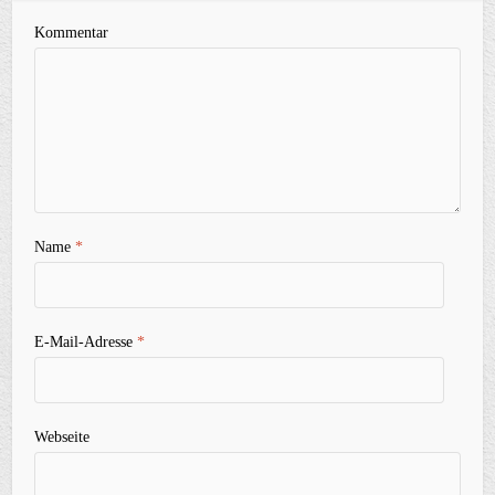
Kommentar
Name
*
E-Mail-Adresse
*
Webseite