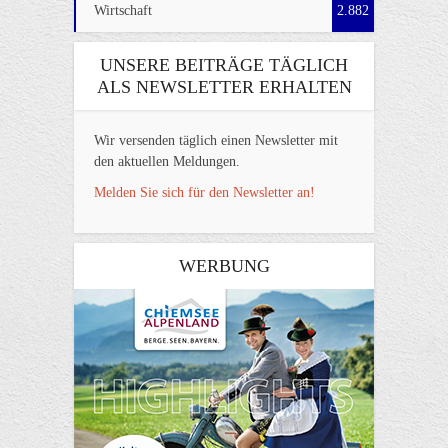
Wirtschaft
2.882
UNSERE BEITRÄGE TÄGLICH
ALS NEWSLETTER ERHALTEN
Wir versenden täglich einen Newsletter mit
den aktuellen Meldungen.
Melden Sie sich für den Newsletter an!
WERBUNG