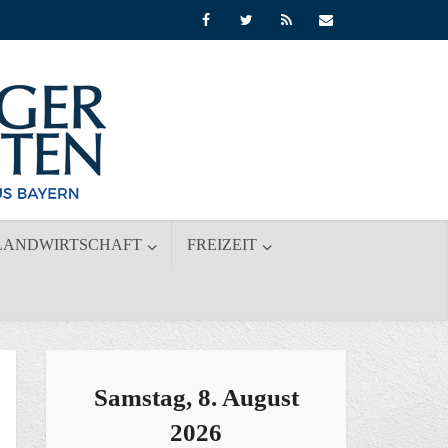
LANDWIRTSCHAFT
FREIZEIT
Samstag, 8. August
2026