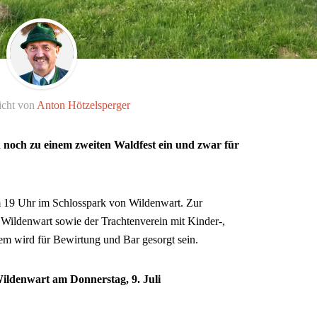
icht von
Anton Hötzelsperger
 noch zu einem zweiten Waldfest ein und zwar für
m 19 Uhr im Schlosspark von Wildenwart. Zur
 Wildenwart sowie der Trachtenverein mit Kinder-,
m wird für Bewirtung und Bar gesorgt sein.
Wildenwart am Donnerstag, 9. Juli