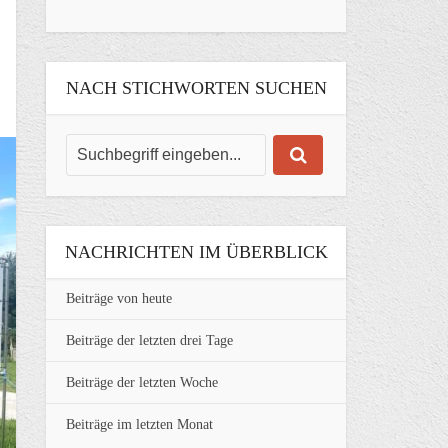
NACH STICHWORTEN SUCHEN
NACHRICHTEN IM ÜBERBLICK
Beiträge von heute
Beiträge der letzten drei Tage
Beiträge der letzten Woche
Beiträge im letzten Monat