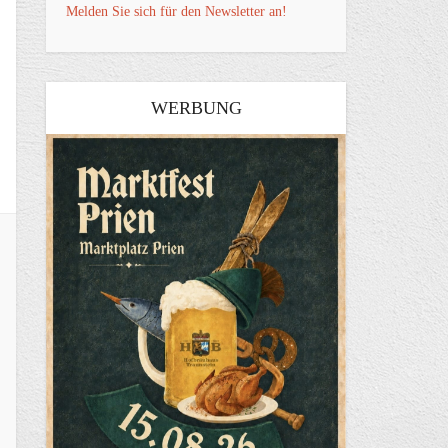
Melden Sie sich für den Newsletter an!
WERBUNG