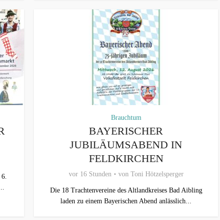
Brauchtum
R
BAYERISCHER
JUBILÄUMSABEND IN
FELDKIRCHEN
vor 16 Stunden
von
Toni Hötzelsperger
 6.
..
Die 18 Trachtenvereine des Altlandkreises Bad Aibling
laden zu einem Bayerischen Abend anlässlich...