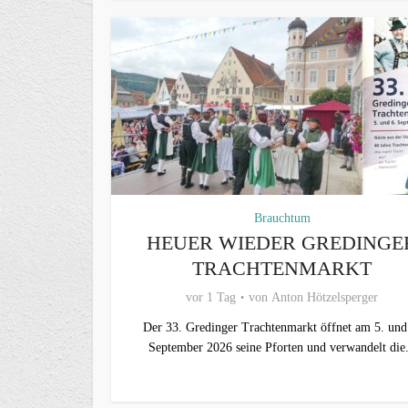
Brauchtum
HEUER WIEDER GREDINGE
TRACHTENMARKT
vor 1 Tag
von
Anton Hötzelsperger
Der 33. Gredinger Trachtenmarkt öffnet am 5. und
September 2026 seine Pforten und verwandelt die.