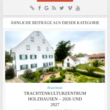
ÄHNLICHE BEITRÄGE AUS DIESER KATEGORIE
Brauchtum
TRACHTENKULTURZENTRUM
HOLZHAUSEN – 2026 UND
2027