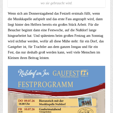
wo sie gebraucht wird.
Wenn sich am Donnerstagabend das Festzelt erstmals füllt, wenn
die Musikkapelle aufspielt und das erste Fass angezapft wird, dann
liegt hinter den Helfern bereits ein großes Stück Arbeit. Für die
Besucher beginnt dann eine Festwoche, auf die Nußdorf lange
hingearbeitet hat. Und spätestens beim großen Festzug am Sonntag
wird sichtbar werden, wofür all diese Mühe steht: für ein Dorf, das
Gastgeber ist, für Trachtler aus dem ganzen Inngau und für ein
Fest, das nur deshalb groß werden kann, weil viele Menschen im
Kleinen ihren Beitrag leisten.