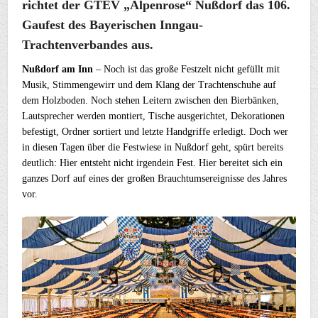
richtet der GTEV „Alpenrose“ Nußdorf das 106.
Gaufest des Bayerischen Inngau-
Trachtenverbandes aus.
Nußdorf am Inn
– Noch ist das große Festzelt nicht gefüllt mit
Musik, Stimmengewirr und dem Klang der Trachtenschuhe auf
dem Holzboden. Noch stehen Leitern zwischen den Bierbänken,
Lautsprecher werden montiert, Tische ausgerichtet, Dekorationen
befestigt, Ordner sortiert und letzte Handgriffe erledigt. Doch wer
in diesen Tagen über die Festwiese in Nußdorf geht, spürt bereits
deutlich: Hier entsteht nicht irgendein Fest. Hier bereitet sich ein
ganzes Dorf auf eines der großen Brauchtumsereignisse des Jahres
vor.