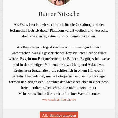
Rainer Nitzsche
Als Webseiten-Entwickler bin ich für die Gestaltung und den
technischen Betrieb dieser Plattform verantwortlich und versuche,
die Seite ständig aktuell und zeitgemäß zu halten.
Als Reportage-Fotograf möchte ich mit wenigen Bildern
wiedergeben, was als geschriebener Text vielleicht Bände füllen
würde. Es geht um Ereignisberichte in Bildern. Es gilt, schrittweise
und in den richtigen Momenten Entwicklung und Ablauf von
Ereignissen festzuhalten, die schließlich in einem Höhepunkt
gipfeln. Das bedeutet, meine Fotografien sind sehr oft weniger
formell und zeigen den Charakter der Menschen eher in einer pose-
freien, authentischen Weise, die nicht inszeniert ist.
Mehr Fotos finden Sie auch auf meiner Webseite unter
www.rainernitzsche.de
Alle Beiträge anzeigen