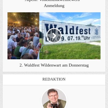
Anmeldung
2. Waldfest Wildenwart am Donnerstag
REDAKTION