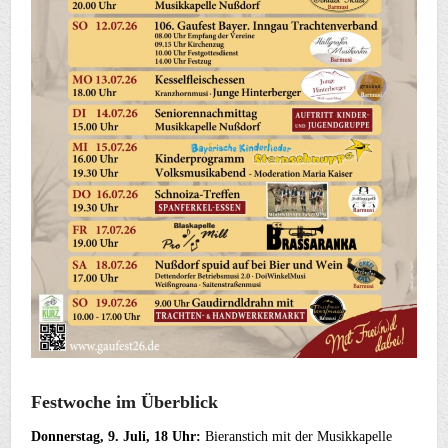
Festwoche im Überblick
Donnerstag, 9. Juli, 18 Uhr:
Bieranstich mit der Musikkapelle