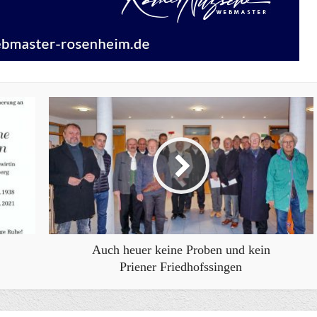
Auch heuer keine Proben und kein
Priener Friedhofssingen