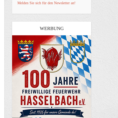
Melden Sie sich für den Newsletter an!
WERBUNG