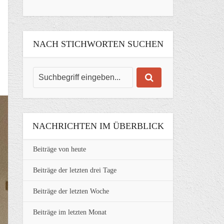
NACH STICHWORTEN SUCHEN
NACHRICHTEN IM ÜBERBLICK
Beiträge von heute
Beiträge der letzten drei Tage
Beiträge der letzten Woche
Beiträge im letzten Monat