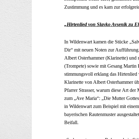
Zustimmung und es kam zur erfolgreic
„Hirtenlied von Slavko Avsenik zu 
In Wildenwart kamen die Stücke „Sal
Dir“ mit neuen Noten zur Aufführung. 
Albert Osterhammer (Klarinette) und 
(Trompete) sowie mit Gesang Martin 
stimmungsvoll erklang das Hirtenlied
Klarinette von Albert Osterhammer üb
Pfarrer Strasser, warum diese Art der 
zum „Ave Maria“: „Die Mutter Gottes i
in Wildenwart zum Beispiel mit einem 
bayerischen Rautenmuster ausgestaltet
Beifall.