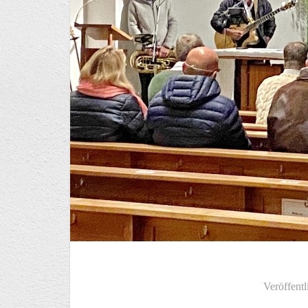
Veröffentl