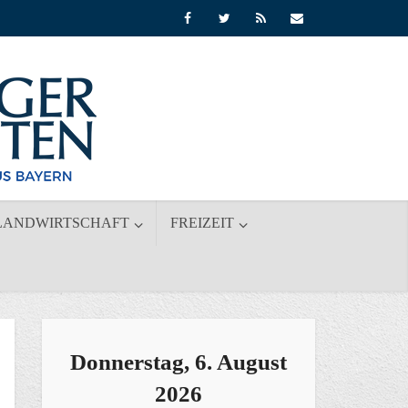
LANDWIRTSCHAFT
FREIZEIT
Donnerstag, 6. August
2026