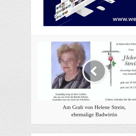
Am Grab von Helene Strein,
ehemalige Badwirtin