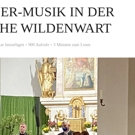
ER-MUSIK IN DER
CHE WILDENWART
r hinzufügen
900 Aufrufe
3 Minuten zum Lesen