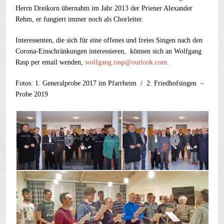
Herrn Dreikorn übernahm im Jahr 2013 der Priener Alexander
Rehm, er fungiert immer noch als Chorleiter.
Interessenten, die sich für eine offenes und freies Singen nach den
Corona-Einschränkungen interessieren, können sich an Wolfgang
Rasp per email wenden,
wolfgang.rasp@outlook.com
.
Fotos: 1. Generalprobe 2017 im Pfarrheim / 2. Friedhofsingen –
Probe 2019