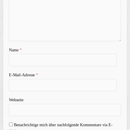
Name
*
E-Mail-Adresse
*
Webseite
Benachrichtige mich über nachfolgende Kommentare via E-