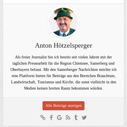
Anton Hötzelsperger
Als freier Journalist bin ich bereits seit vielen Jahren mit der
täglichen Pressearbeit für die Region Chiemsee, Samerberg und
Oberbayern befasst. Mit den Samerberger Nachrichten möchte ich
eine Plattform bieten für Beiträge aus den Bereichen Brauchtum,
Landwirtschaft, Tourismus und Kirche, die sonst vielleicht in den
Medien keinen breiten Raum bekommen würden.
Alle Beiträge anzeigen