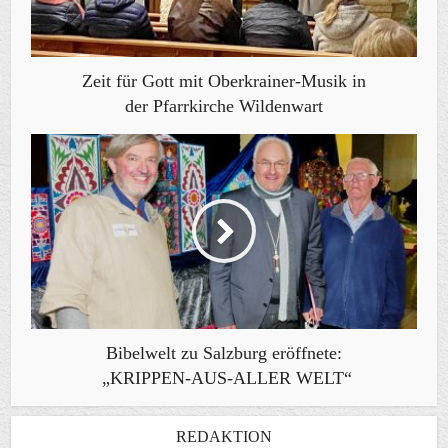
Zeit für Gott mit Oberkrainer-Musik in
der Pfarrkirche Wildenwart
Bibelwelt zu Salzburg eröffnete:
„KRIPPEN-AUS-ALLER WELT“
REDAKTION