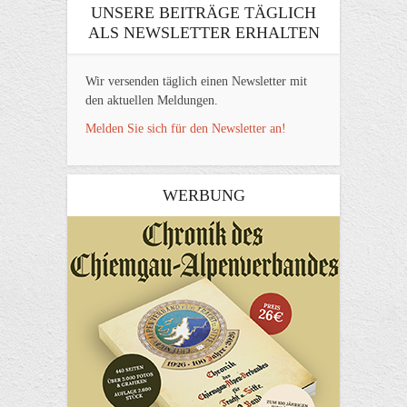
UNSERE BEITRÄGE TÄGLICH
ALS NEWSLETTER ERHALTEN
Wir versenden täglich einen Newsletter mit
den aktuellen Meldungen.
Melden Sie sich für den Newsletter an!
WERBUNG