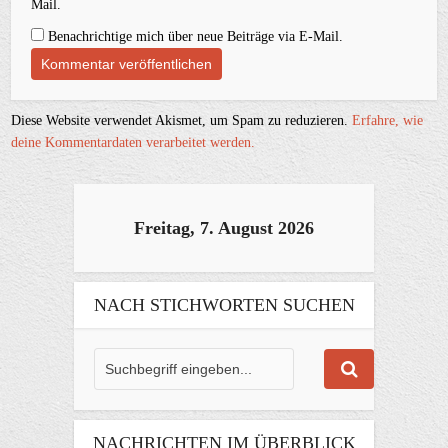
Mail.
Benachrichtige mich über neue Beiträge via E-Mail.
Diese Website verwendet Akismet, um Spam zu reduzieren.
Erfahre, wie
deine Kommentardaten verarbeitet werden.
Freitag, 7. August 2026
NACH STICHWORTEN SUCHEN
NACHRICHTEN IM ÜBERBLICK