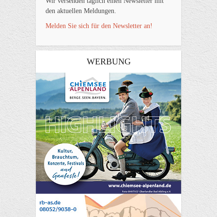
Wir versenden täglich einen Newsletter mit
den aktuellen Meldungen.
Melden Sie sich für den Newsletter an!
WERBUNG