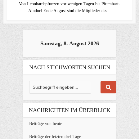
Von Leonhardspfunzen vor wenigen Tagen bis Pittenhart-
Aindorf Ende August sind die Mitglieder des...
Samstag, 8. August 2026
NACH STICHWORTEN SUCHEN
NACHRICHTEN IM ÜBERBLICK
Beiträge von heute
Beiträge der letzten drei Tage