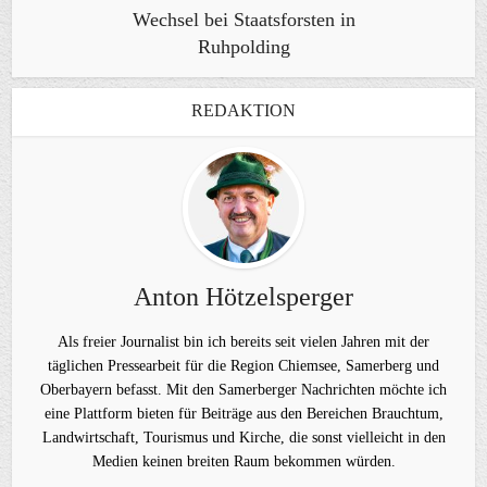
Wechsel bei Staatsforsten in
Ruhpolding
REDAKTION
Anton Hötzelsperger
Als freier Journalist bin ich bereits seit vielen Jahren mit der
täglichen Pressearbeit für die Region Chiemsee, Samerberg und
Oberbayern befasst. Mit den Samerberger Nachrichten möchte ich
eine Plattform bieten für Beiträge aus den Bereichen Brauchtum,
Landwirtschaft, Tourismus und Kirche, die sonst vielleicht in den
Medien keinen breiten Raum bekommen würden.