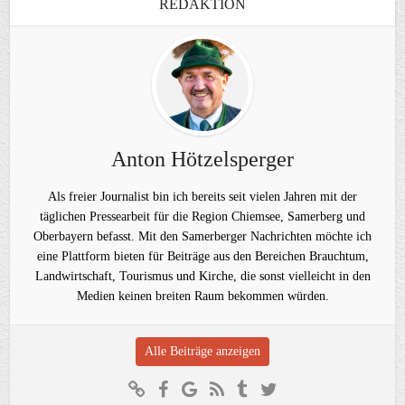
REDAKTION
Anton Hötzelsperger
Als freier Journalist bin ich bereits seit vielen Jahren mit der
täglichen Pressearbeit für die Region Chiemsee, Samerberg und
Oberbayern befasst. Mit den Samerberger Nachrichten möchte ich
eine Plattform bieten für Beiträge aus den Bereichen Brauchtum,
Landwirtschaft, Tourismus und Kirche, die sonst vielleicht in den
Medien keinen breiten Raum bekommen würden.
Alle Beiträge anzeigen