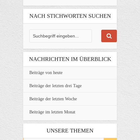
NACH STICHWORTEN SUCHEN
NACHRICHTEN IM ÜBERBLICK
Beiträge von heute
Beiträge der letzten drei Tage
Beiträge der letzten Woche
Beiträge im letzten Monat
UNSERE THEMEN