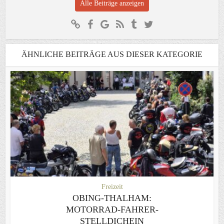
Alle Beiträge anzeigen
ÄHNLICHE BEITRÄGE AUS DIESER KATEGORIE
Freizeit
OBING-THALHAM:
MOTORRAD-FAHRER-
STELLDICHEIN