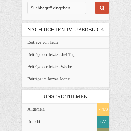
NACHRICHTEN IM ÜBERBLICK
Beiträge von heute
Beiträge der letzten drei Tage
Beiträge der letzten Woche
Beiträge im letzten Monat
UNSERE THEMEN
Allgemein
7.473
Brauchtum
5.771