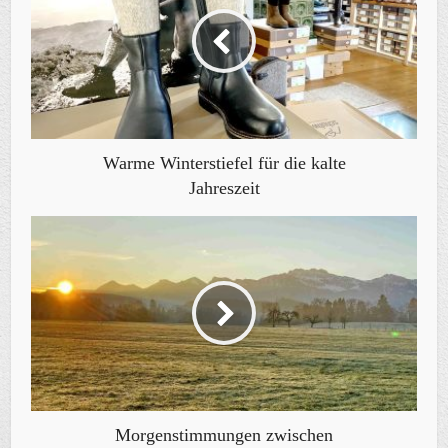
Warme Winterstiefel für die kalte
Jahreszeit
Morgenstimmungen zwischen