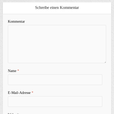
Schreibe einen Kommentar
Kommentar
Name
*
E-Mail-Adresse
*