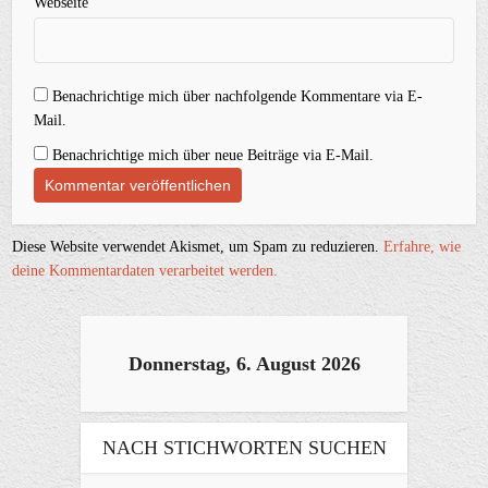
Webseite
Benachrichtige mich über nachfolgende Kommentare via E-
Mail.
Benachrichtige mich über neue Beiträge via E-Mail.
Diese Website verwendet Akismet, um Spam zu reduzieren.
Erfahre, wie
deine Kommentardaten verarbeitet werden.
Donnerstag, 6. August 2026
NACH STICHWORTEN SUCHEN