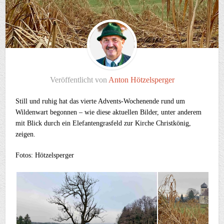
Veröffentlicht von
Anton Hötzelsperger
Still und ruhig hat das vierte Advents-Wochenende rund um
Wildenwart begonnen – wie diese aktuellen Bilder, unter anderem
mit Blick durch ein Elefantengrasfeld zur Kirche Christkönig,
zeigen.
Fotos: Hötzelsperger