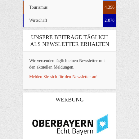
Tourismus
4.396
Wirtschaft
2.878
UNSERE BEITRÄGE TÄGLICH
ALS NEWSLETTER ERHALTEN
Wir versenden täglich einen Newsletter mit
den aktuellen Meldungen.
Melden Sie sich für den Newsletter an!
WERBUNG