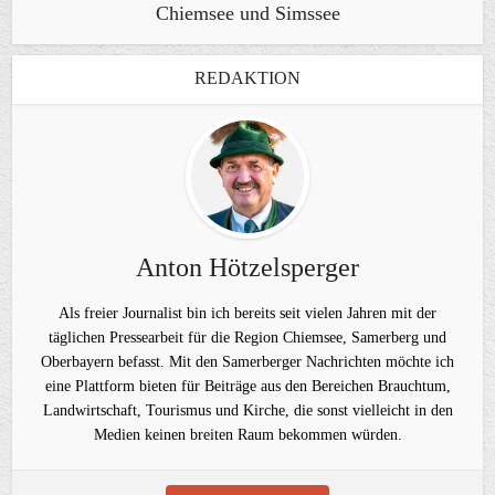
Chiemsee und Simssee
REDAKTION
Anton Hötzelsperger
Als freier Journalist bin ich bereits seit vielen Jahren mit der
täglichen Pressearbeit für die Region Chiemsee, Samerberg und
Oberbayern befasst. Mit den Samerberger Nachrichten möchte ich
eine Plattform bieten für Beiträge aus den Bereichen Brauchtum,
Landwirtschaft, Tourismus und Kirche, die sonst vielleicht in den
Medien keinen breiten Raum bekommen würden.