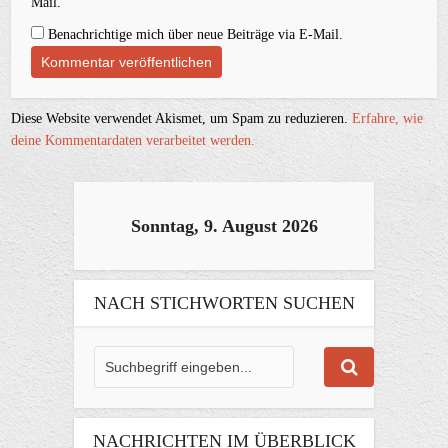
Mail.
Benachrichtige mich über neue Beiträge via E-Mail.
Diese Website verwendet Akismet, um Spam zu reduzieren.
Erfahre, wie
deine Kommentardaten verarbeitet werden.
Sonntag, 9. August 2026
NACH STICHWORTEN SUCHEN
NACHRICHTEN IM ÜBERBLICK