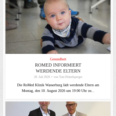
Gesundheit
ROMED INFORMIERT
WERDENDE ELTERN
28. Juli 2026
von
Toni Hötzelsperger
Die RoMed Klinik Wasserburg lädt werdende Eltern am
Montag, den 10. August 2026 um 19:00 Uhr zu...