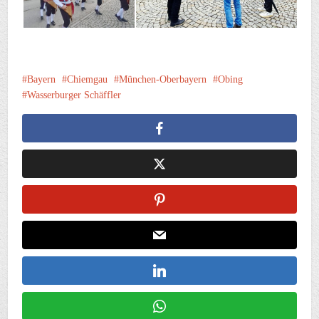
Bayern
Chiemgau
München-Oberbayern
Obing
Wasserburger Schäffler