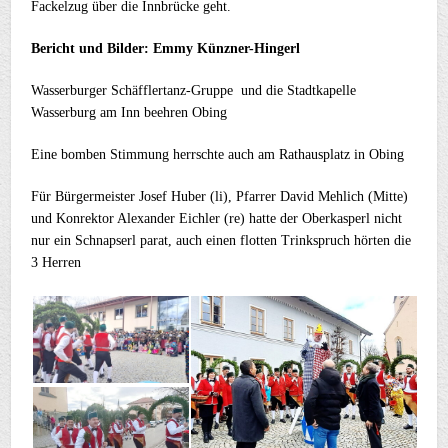
Fackelzug über die Innbrücke geht.
Bericht und Bilder: Emmy Künzner-Hingerl
Wasserburger Schäfflertanz-Gruppe und die Stadtkapelle
Wasserburg am Inn beehren Obing
Eine bomben Stimmung herrschte auch am Rathausplatz in Obing
Für Bürgermeister Josef Huber (li), Pfarrer David Mehlich (Mitte)
und Konrektor Alexander Eichler (re) hatte der Oberkasperl nicht
nur ein Schnapserl parat, auch einen flotten Trinkspruch hörten die
3 Herren