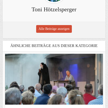
Toni Hötzelsperger
Alle Beiträge anzeigen
ÄHNLICHE BEITRÄGE AUS DIESER KATEGORIE