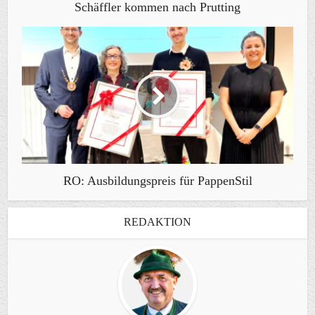
Schäffler kommen nach Prutting
RO: Ausbildungspreis für PappenStil
REDAKTION