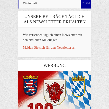
Wirtschaft
2.884
UNSERE BEITRÄGE TÄGLICH
ALS NEWSLETTER ERHALTEN
Wir versenden täglich einen Newsletter mit
den aktuellen Meldungen.
Melden Sie sich für den Newsletter an!
WERBUNG