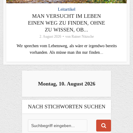
Leitartikel
MAN VERSUCHT IM LEBEN
EINEN WEG ZU FINDEN, OHNE
ZU WISSEN, OB...
2. August 2026
von
Rainer Nitzsche
Wir sprechen vom Lebensweg, als wäre er irgendwo bereits
vorhanden. Als müsse man ihn nur finden...
Montag, 10. August 2026
NACH STICHWORTEN SUCHEN