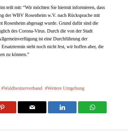
 teilt mit: “Wir möchten Sie hiermit informieren, dass
lung der WBV Rosenheim w.V. nach Rücksprache mit
 Rosenheim abgesagt wurde. Grund dafür sind die
üglich des Corona-Virus. Durch die von der Stadt
llgemeinverfügung ist eine Durchführung der
Ersatztermin steht noch nicht fest, wir hoffen aber, die
len zu können.”
Waldbesizerverband
Weitere Umgebung