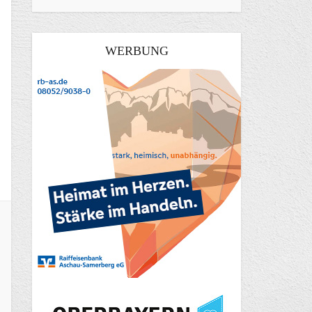
WERBUNG