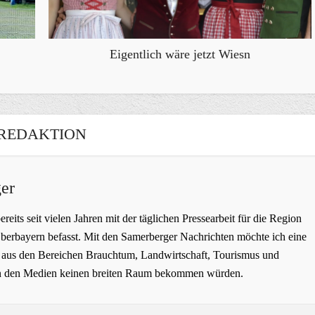
Eigentlich wäre jetzt Wiesn
REDAKTION
er
bereits seit vielen Jahren mit der täglichen Pressearbeit für die Region
erbayern befasst. Mit den Samerberger Nachrichten möchte ich eine
ge aus den Bereichen Brauchtum, Landwirtschaft, Tourismus und
t in den Medien keinen breiten Raum bekommen würden.