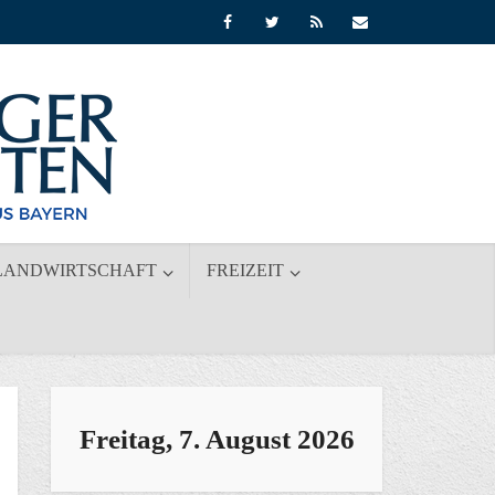
LANDWIRTSCHAFT
FREIZEIT
Freitag, 7. August 2026