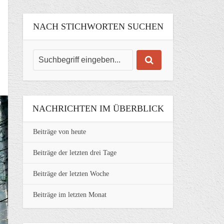
NACH STICHWORTEN SUCHEN
NACHRICHTEN IM ÜBERBLICK
Beiträge von heute
Beiträge der letzten drei Tage
Beiträge der letzten Woche
Beiträge im letzten Monat