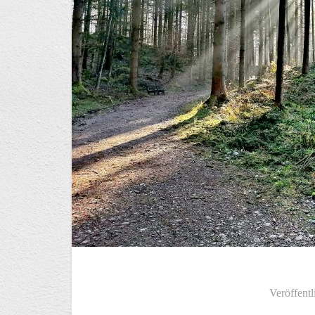
Veröffentl