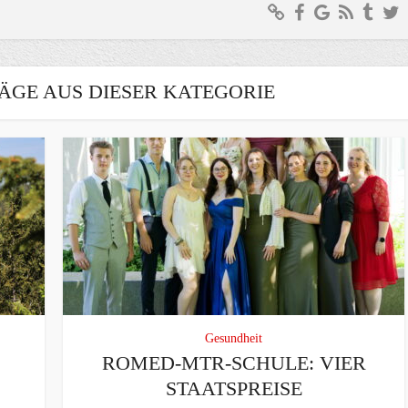
ÄGE AUS DIESER KATEGORIE
Gesundheit
ROMED-MTR-SCHULE: VIER
STAATSPREISE