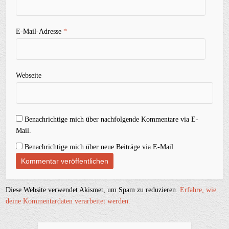
E-Mail-Adresse
*
Webseite
Benachrichtige mich über nachfolgende Kommentare via E-
Mail.
Benachrichtige mich über neue Beiträge via E-Mail.
Diese Website verwendet Akismet, um Spam zu reduzieren.
Erfahre, wie
deine Kommentardaten verarbeitet werden.