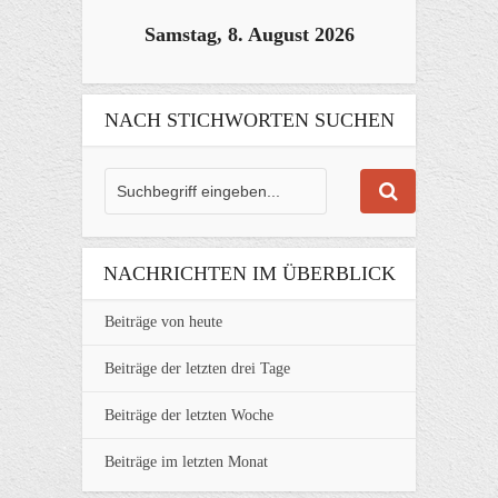
Samstag, 8. August 2026
NACH STICHWORTEN SUCHEN
NACHRICHTEN IM ÜBERBLICK
Beiträge von heute
Beiträge der letzten drei Tage
Beiträge der letzten Woche
Beiträge im letzten Monat