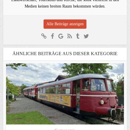
Medien keinen breiten Raum bekommen würden.
Alle Beiträge anzeigen
ÄHNLICHE BEITRÄGE AUS DIESER KATEGORIE