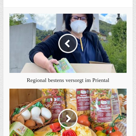
Regional bestens versorgt im Priental