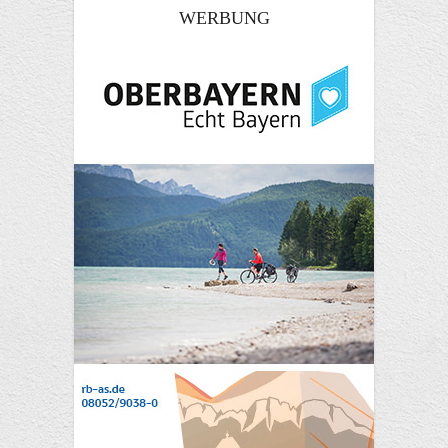
WERBUNG