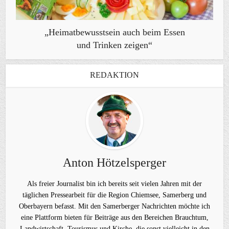
„Heimatbewusstsein auch beim Essen
und Trinken zeigen“
REDAKTION
Anton Hötzelsperger
Als freier Journalist bin ich bereits seit vielen Jahren mit der
täglichen Pressearbeit für die Region Chiemsee, Samerberg und
Oberbayern befasst. Mit den Samerberger Nachrichten möchte ich
eine Plattform bieten für Beiträge aus den Bereichen Brauchtum,
Landwirtschaft, Tourismus und Kirche, die sonst vielleicht in den