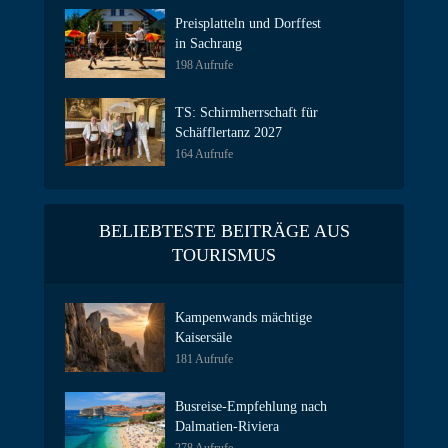
Preisplatteln und Dorffest
in Sachrang
198 Aufrufe
TS: Schirmherrschaft für
Schäfflertanz 2027
164 Aufrufe
BELIEBTESTE BEITRÄGE AUS
TOURISMUS
Kampenwands mächtige
Kaisersäle
181 Aufrufe
Busreise-Empfehlung nach
Dalmatien-Riviera