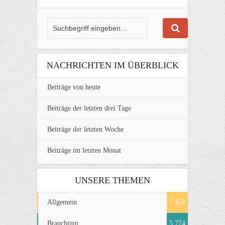
NACHRICHTEN IM ÜBERBLICK
Beiträge von heute
Beiträge der letzten drei Tage
Beiträge der letzten Woche
Beiträge im letzten Monat
UNSERE THEMEN
Allgemein
7.478
Brauchtum
5.774