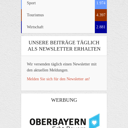
Sport
1.974
Tourismus
4.397
Wirtschaft
2.881
UNSERE BEITRÄGE TÄGLICH
ALS NEWSLETTER ERHALTEN
Wir versenden täglich einen Newsletter mit
den aktuellen Meldungen.
Melden Sie sich für den Newsletter an!
WERBUNG