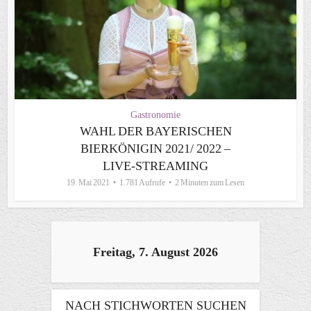
Gastronomie
WAHL DER BAYERISCHEN
BIERKÖNIGIN 2021/ 2022 –
LIVE-STREAMING
19. Mai 2021
1.781 Aufrufe
2 Minuten zum Lesen
Freitag, 7. August 2026
NACH STICHWORTEN SUCHEN