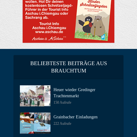
BELIEBTESTE BEITRÄGE AUS
BRAUCHTUM
Heuer wieder Gredinger
Trachtenmarkt
150 Aufrufe
Grainbacher Einladungen
222 Aufrufe