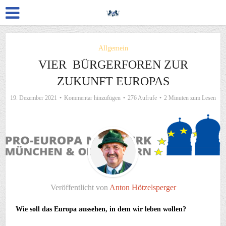
Allgemein
VIER BÜRGERFOREN ZUR
ZUKUNFT EUROPAS
19. Dezember 2021
Kommentar hinzufügen
276 Aufrufe
2 Minuten zum Lesen
Veröffentlicht von
Anton Hötzelsperger
Wie soll das Europa aussehen, in dem wir leben wollen?