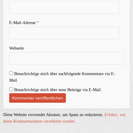
E-Mail-Adresse
*
Webseite
Benachrichtige mich über nachfolgende Kommentare via E-
Mail.
Benachrichtige mich über neue Beiträge via E-Mail.
Diese Website verwendet Akismet, um Spam zu reduzieren.
Erfahre, wie
deine Kommentardaten verarbeitet werden.