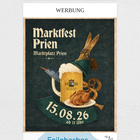
WERBUNG