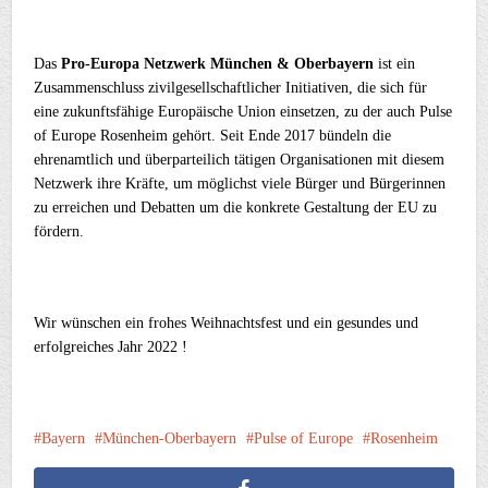
Das
Pro-Europa Netzwerk München & Oberbayern
ist ein
Zusammenschluss zivilgesellschaftlicher Initiativen, die sich für
eine zukunftsfähige Europäische Union einsetzen, zu der auch Pulse
of Europe Rosenheim gehört. Seit Ende 2017 bündeln die
ehrenamtlich und überparteilich tätigen Organisationen mit diesem
Netzwerk ihre Kräfte, um möglichst viele Bürger und Bürgerinnen
zu erreichen und Debatten um die konkrete Gestaltung der EU zu
fördern.
Wir wünschen ein frohes Weihnachtsfest und ein gesundes und
erfolgreiches Jahr 2022 !
Bayern
München-Oberbayern
Pulse of Europe
Rosenheim