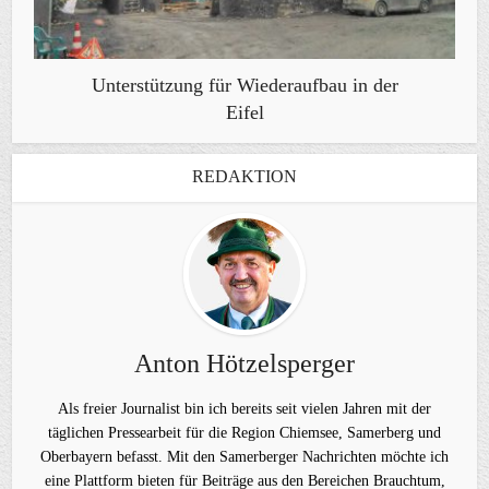
Unterstützung für Wiederaufbau in der
Eifel
REDAKTION
Anton Hötzelsperger
Als freier Journalist bin ich bereits seit vielen Jahren mit der
täglichen Pressearbeit für die Region Chiemsee, Samerberg und
Oberbayern befasst. Mit den Samerberger Nachrichten möchte ich
eine Plattform bieten für Beiträge aus den Bereichen Brauchtum,