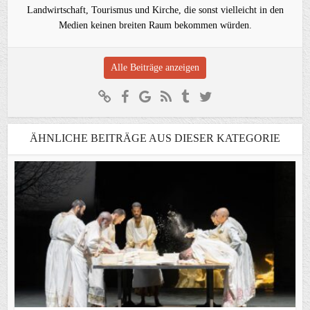
Landwirtschaft, Tourismus und Kirche, die sonst vielleicht in den
Medien keinen breiten Raum bekommen würden.
Alle Beiträge anzeigen
ÄHNLICHE BEITRÄGE AUS DIESER KATEGORIE