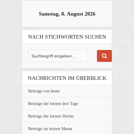
Samstag, 8. August 2026
NACH STICHWORTEN SUCHEN
NACHRICHTEN IM ÜBERBLICK
Beiträge von heute
Beiträge der letzten drei Tage
Beiträge der letzten Woche
Beiträge im letzten Monat