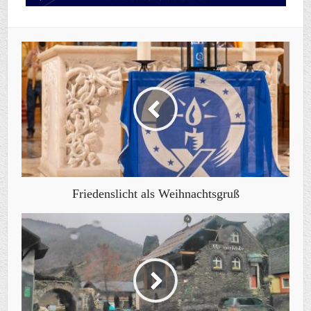
Friedenslicht als Weihnachtsgruß