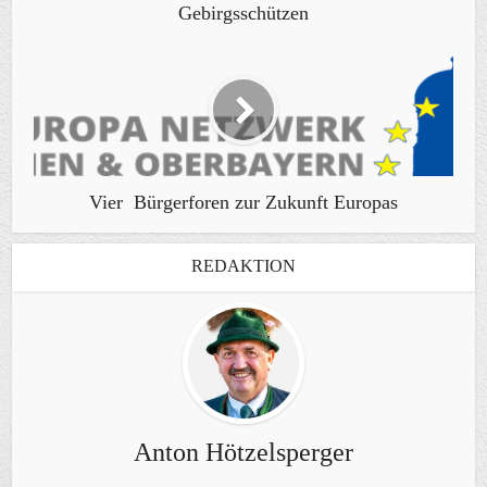
Gebirgsschützen
Vier Bürgerforen zur Zukunft Europas
REDAKTION
Anton Hötzelsperger