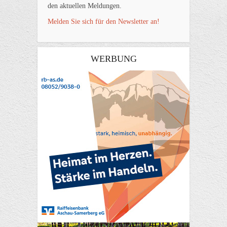
den aktuellen Meldungen.
Melden Sie sich für den Newsletter an!
WERBUNG