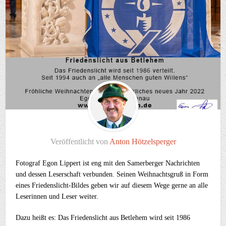
Veröffentlicht von
Anton Hötzelsperger
Fotograf Egon Lippert ist eng mit den Samerberger Nachrichten
und dessen Leserschaft verbunden. Seinen Weihnachtsgruß in Form
eines Friedenslicht-Bildes geben wir auf diesem Wege gerne an alle
Leserinnen und Leser weiter.
Dazu heißt es: Das Friedenslicht aus Betlehem wird seit 1986