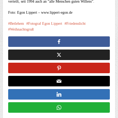
verteilt, seit 1994 auch an “alle Menschen guten Willens”.
Foto: Egon Lippert – www.lippert-egon.de
Betlehem
Fotograf Egon Lippert
Friedenslicht
Weihnachtsgruß