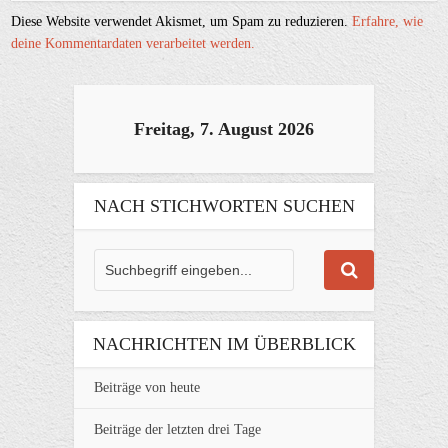
Diese Website verwendet Akismet, um Spam zu reduzieren.
Erfahre, wie
deine Kommentardaten verarbeitet werden.
Freitag, 7. August 2026
NACH STICHWORTEN SUCHEN
NACHRICHTEN IM ÜBERBLICK
Beiträge von heute
Beiträge der letzten drei Tage