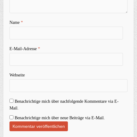
Name
*
E-Mail-Adresse
*
Webseite
Benachrichtige mich über nachfolgende Kommentare via E-
Mail.
Benachrichtige mich über neue Beiträge via E-Mail.