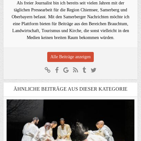
Als freier Journalist bin ich bereits seit vielen Jahren mit der
täglichen Pressearbeit für die Region Chiemsee, Samerberg und
Oberbayern befasst. Mit den Samerberger Nachrichten möchte ich
eine Plattform bieten für Beiträge aus den Bereichen Brauchtum,
Landwirtschaft, Tourismus und Kirche, die sonst vielleicht in den
Medien keinen breiten Raum bekommen würden.
Alle Beiträge anzeigen
ÄHNLICHE BEITRÄGE AUS DIESER KATEGORIE