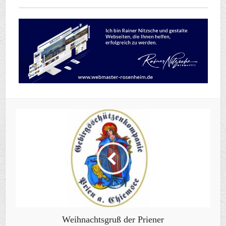
Weihnachtsgruß der Priener