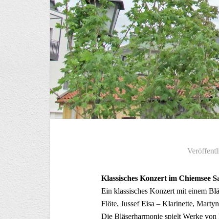
Veröffentl
Klassisches Konzert im Chiemsee S
Ein klassisches Konzert mit einem Blä
Flöte, Jussef Eisa – Klarinette, Marty
Die Bläserharmonie spielt Werke von 