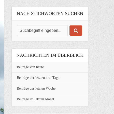
NACH STICHWORTEN SUCHEN
NACHRICHTEN IM ÜBERBLICK
Beiträge von heute
Beiträge der letzten drei Tage
Beiträge der letzten Woche
Beiträge im letzten Monat