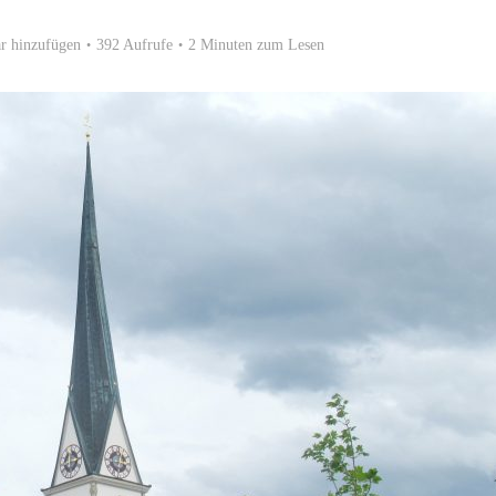
 hinzufügen
392 Aufrufe
2 Minuten zum Lesen