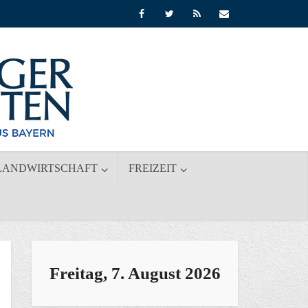
LANDWIRTSCHAFT
FREIZEIT
Freitag, 7. August 2026