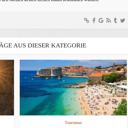
ÄGE AUS DIESER KATEGORIE
Tourismus