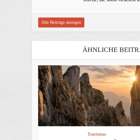
Alle Beiträge anzeigen
ÄHNLICHE BEITR
Tourismus