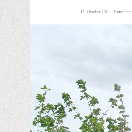
15. Oktober 2021
Kommentar