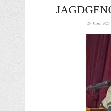
JAGDGEN
26. Januar 2026