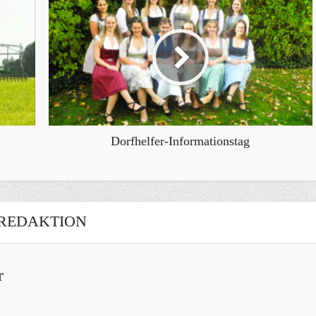
Dorfhelfer-Informationstag
REDAKTION
r