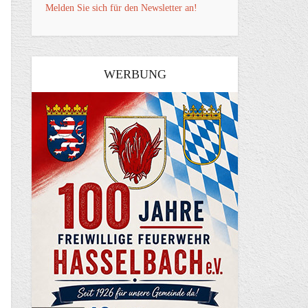
Melden Sie sich für den Newsletter an!
WERBUNG