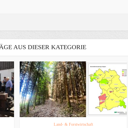
ÄGE AUS DIESER KATEGORIE
Land- & Forstwirtschaft