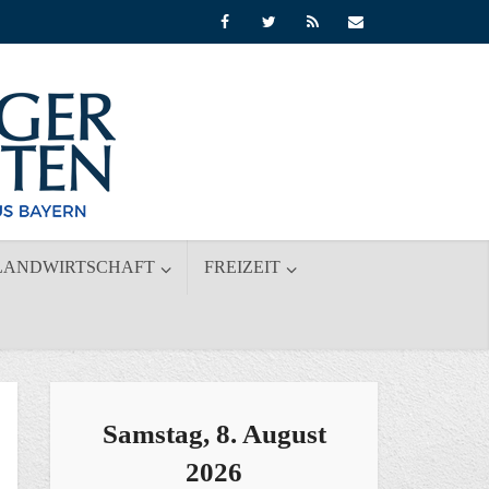
LANDWIRTSCHAFT
FREIZEIT
Samstag, 8. August
2026