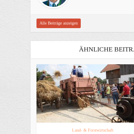
Alle Beiträge anzeigen
ÄHNLICHE BEITR
Land- & Forstwirtschaft