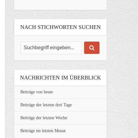
NACH STICHWORTEN SUCHEN
NACHRICHTEN IM ÜBERBLICK
Beiträge von heute
Beiträge der letzten drei Tage
Beiträge der letzten Woche
Beiträge im letzten Monat