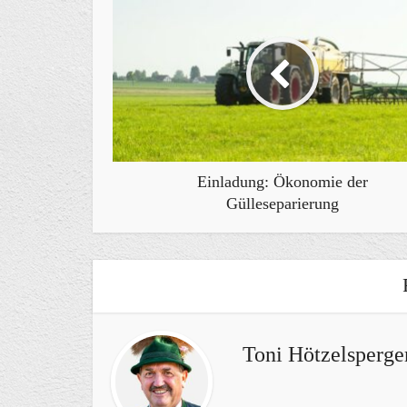
Einladung: Ökonomie der
Gülleseparierung
Toni Hötzelsperge