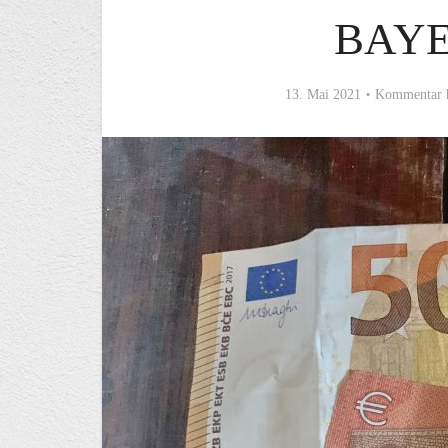
BAYE
13. Mai 2021
Kommentar 