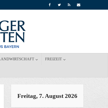
LANDWIRTSCHAFT
FREIZEIT
Freitag, 7. August 2026