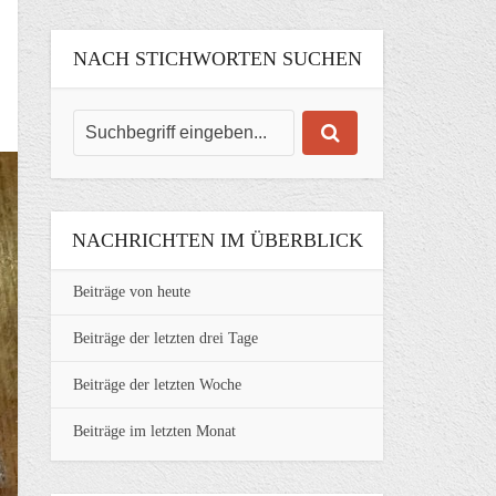
NACH STICHWORTEN SUCHEN
NACHRICHTEN IM ÜBERBLICK
Beiträge von heute
Beiträge der letzten drei Tage
Beiträge der letzten Woche
Beiträge im letzten Monat