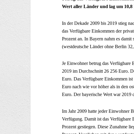
Wert aller Länder und lag um 10,8
In der Dekade 2009 bis 2019 stieg nac
das Verfügbare Einkommen der private
Prozent an. In Bayern nahm es damit s
(westdeutsche Länder ohne Berlin 32,5
Je Einwohner betrug das Verfügbare 
2019 im Durchschnitt 26 256 Euro. De
Euro. Das Verfügbare Einkommen ist 
Euro nach wie vor höher als in den os
Euro. Der bayerische Wert war 2019 d
Im Jahr 2009 hatte jeder Einwohner 
Verfügung. Damit ist das Verfügbare
Prozent gestiegen. Diese Zunahme lieg