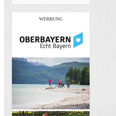
WERBUNG