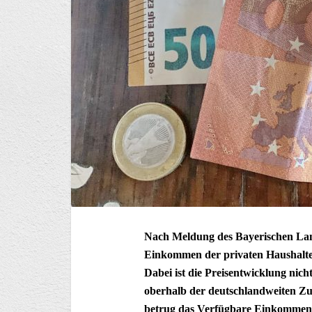
Nach Meldung des Bayerischen Land
Einkommen der privaten Haushalte 
Dabei ist die Preisentwicklung nich
oberhalb der deutschlandweiten Zu
betrug das Verfügbare Einkommen 