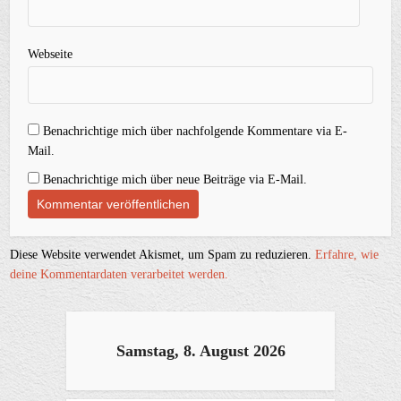
Webseite
Benachrichtige mich über nachfolgende Kommentare via E-
Mail.
Benachrichtige mich über neue Beiträge via E-Mail.
Diese Website verwendet Akismet, um Spam zu reduzieren.
Erfahre, wie
deine Kommentardaten verarbeitet werden.
Samstag, 8. August 2026