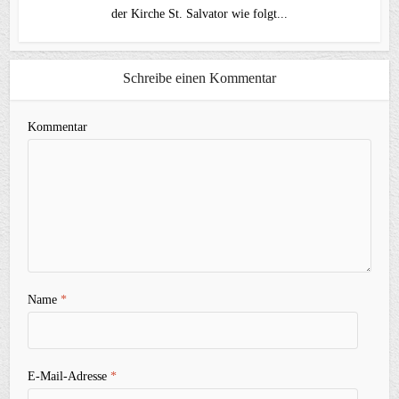
der Kirche St. Salvator wie folgt...
Schreibe einen Kommentar
Kommentar
Name
*
E-Mail-Adresse
*