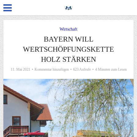
Wirtschaft
BAYERN WILL
WERTSCHÖPFUNGSKETTE
HOLZ STÄRKEN
11. Mai 2021
Kommentar hinzufügen
623 Aufrufe
4 Minuten zum Lesen