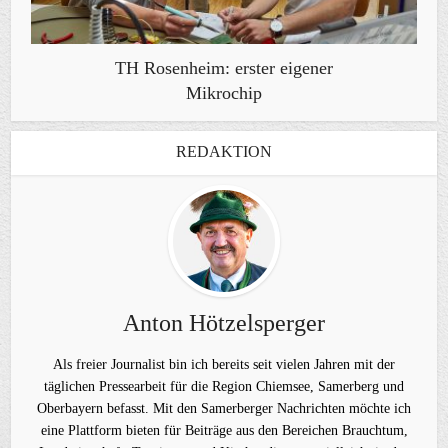
TH Rosenheim: erster eigener
Mikrochip
REDAKTION
Anton Hötzelsperger
Als freier Journalist bin ich bereits seit vielen Jahren mit der
täglichen Pressearbeit für die Region Chiemsee, Samerberg und
Oberbayern befasst. Mit den Samerberger Nachrichten möchte ich
eine Plattform bieten für Beiträge aus den Bereichen Brauchtum,