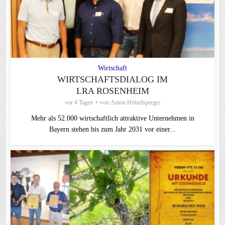
Wirtschaft
WIRTSCHAFTSDIALOG IM
LRA ROSENHEIM
vor 4 Tagen
von
Anton Hötzelsperger
Mehr als 52.000 wirtschaftlich attraktive Unternehmen in
Bayern stehen bis zum Jahr 2031 vor einer...