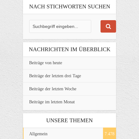
NACH STICHWORTEN SUCHEN
NACHRICHTEN IM ÜBERBLICK
Beiträge von heute
Beiträge der letzten drei Tage
Beiträge der letzten Woche
Beiträge im letzten Monat
UNSERE THEMEN
Allgemein
7.478