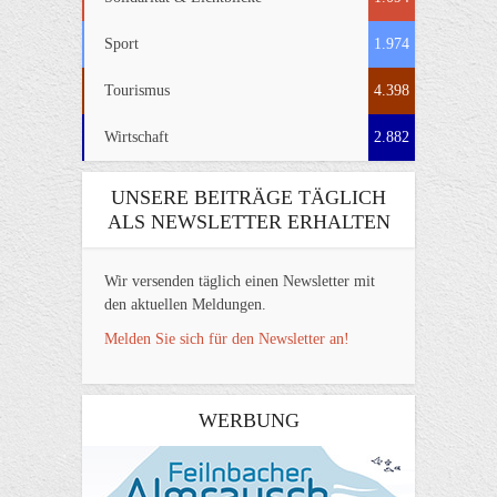
Sport
1.974
Tourismus
4.398
Wirtschaft
2.882
UNSERE BEITRÄGE TÄGLICH
ALS NEWSLETTER ERHALTEN
Wir versenden täglich einen Newsletter mit
den aktuellen Meldungen.
Melden Sie sich für den Newsletter an!
WERBUNG