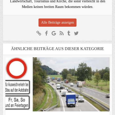
Landwirtschaft, Tourismus und Kirche, die sonst vielleicht in den
Medien keinen breiten Raum bekommen würden.
Alle Beiträge anzeigen
ÄHNLICHE BEITRÄGE AUS DIESER KATEGORIE