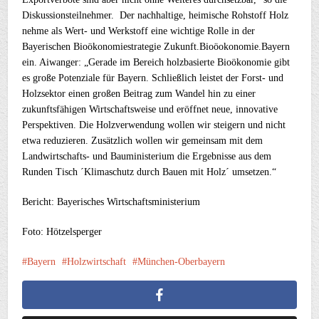
Diskussionsteilnehmer. Der nachhaltige, heimische Rohstoff Holz
nehme als Wert- und Werkstoff eine wichtige Rolle in der
Bayerischen Bioökonomiestrategie Zukunft.Bioöokonomie.Bayern
ein. Aiwanger: „Gerade im Bereich holzbasierte Bioökonomie gibt
es große Potenziale für Bayern. Schließlich leistet der Forst- und
Holzsektor einen großen Beitrag zum Wandel hin zu einer
zukunftsfähigen Wirtschaftsweise und eröffnet neue, innovative
Perspektiven. Die Holzverwendung wollen wir steigern und nicht
etwa reduzieren. Zusätzlich wollen wir gemeinsam mit dem
Landwirtschafts- und Bauministerium die Ergebnisse aus dem
Runden Tisch ´Klimaschutz durch Bauen mit Holz´ umsetzen.“
Bericht: Bayerisches Wirtschaftsministerium
Foto: Hötzelsperger
Bayern
Holzwirtschaft
München-Oberbayern