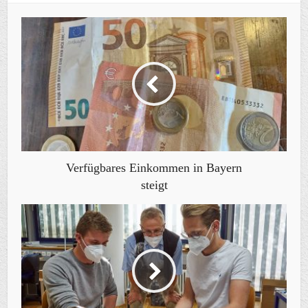
Verfügbares Einkommen in Bayern
steigt