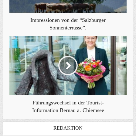
Impressionen von der “Salzburger
Sonnenterrasse”.
Führungswechsel in der Tourist-
Information Bernau a. Chiemsee
REDAKTION