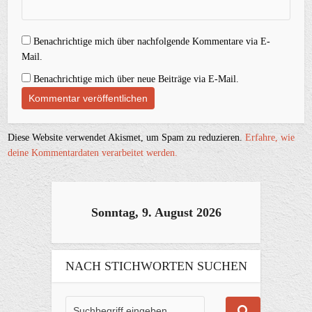
Benachrichtige mich über nachfolgende Kommentare via E-
Mail.
Benachrichtige mich über neue Beiträge via E-Mail.
Diese Website verwendet Akismet, um Spam zu reduzieren.
Erfahre, wie
deine Kommentardaten verarbeitet werden.
Sonntag, 9. August 2026
NACH STICHWORTEN SUCHEN