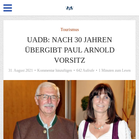
Tourismus
UADB: NACH 30 JAHREN
ÜBERGIBT PAUL ARNOLD
VORSITZ
31. August 2021
Kommentar hinzufügen
642 Aufrufe
1 Minuten zum Lesen