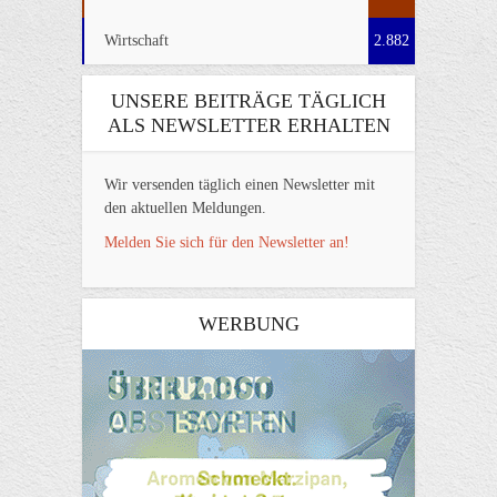
Wirtschaft
2.882
UNSERE BEITRÄGE TÄGLICH
ALS NEWSLETTER ERHALTEN
Wir versenden täglich einen Newsletter mit
den aktuellen Meldungen.
Melden Sie sich für den Newsletter an!
WERBUNG