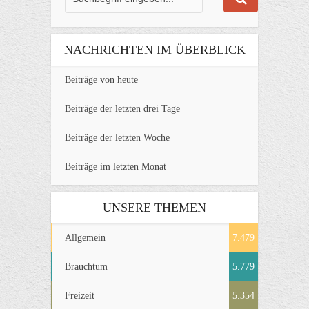
NACHRICHTEN IM ÜBERBLICK
Beiträge von heute
Beiträge der letzten drei Tage
Beiträge der letzten Woche
Beiträge im letzten Monat
UNSERE THEMEN
Allgemein
7.479
Brauchtum
5.779
Freizeit
5.354