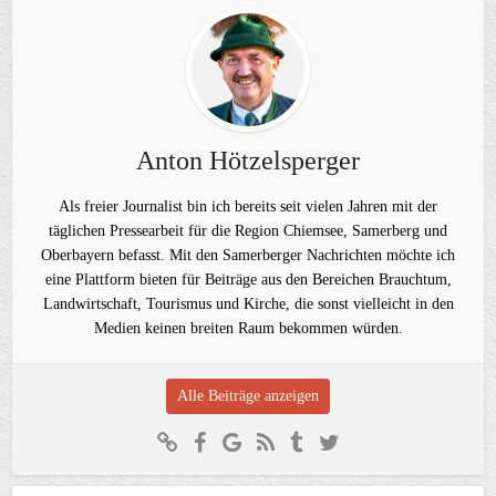
Anton Hötzelsperger
Als freier Journalist bin ich bereits seit vielen Jahren mit der
täglichen Pressearbeit für die Region Chiemsee, Samerberg und
Oberbayern befasst. Mit den Samerberger Nachrichten möchte ich
eine Plattform bieten für Beiträge aus den Bereichen Brauchtum,
Landwirtschaft, Tourismus und Kirche, die sonst vielleicht in den
Medien keinen breiten Raum bekommen würden.
Alle Beiträge anzeigen