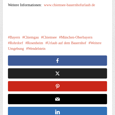
Weitere Informationen:
www.chiemsee-bauernhofurlaub.de
Bayern
Chiemgau
Chiemsee
München-Oberbayern
Rohrdorf
Rosenheim
Urlaub auf dem Bauernhof
Weitere
Umgebung
Wendelstein