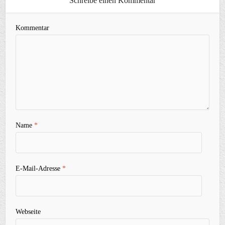
Schreibe einen Kommentar
Kommentar
Name
*
E-Mail-Adresse
*
Webseite