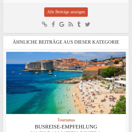
Alle Beiträge anzeigen
ÄHNLICHE BEITRÄGE AUS DIESER KATEGORIE
Tourismus
BUSREISE-EMPFEHLUNG