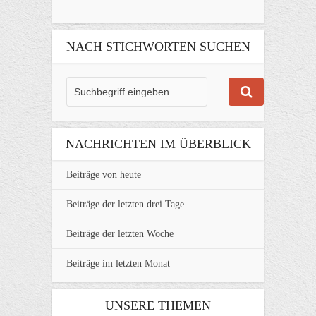
NACH STICHWORTEN SUCHEN
NACHRICHTEN IM ÜBERBLICK
Beiträge von heute
Beiträge der letzten drei Tage
Beiträge der letzten Woche
Beiträge im letzten Monat
UNSERE THEMEN