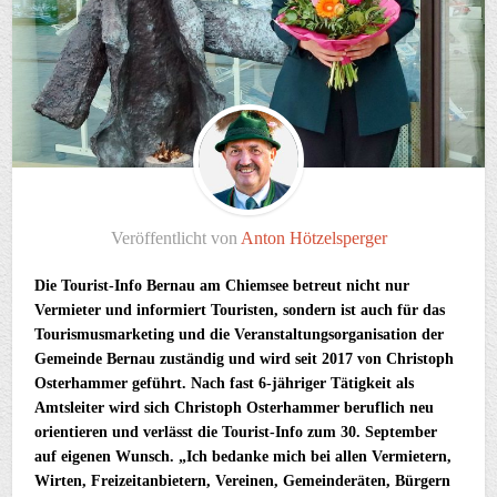
Veröffentlicht von
Anton Hötzelsperger
Die Tourist-Info Bernau am Chiemsee betreut nicht nur
Vermieter und informiert Touristen, sondern ist auch für das
Tourismusmarketing und die Veranstaltungsorganisation der
Gemeinde Bernau zuständig und wird seit 2017 von Christoph
Osterhammer geführt. Nach fast 6-jähriger Tätigkeit als
Amtsleiter wird sich Christoph Osterhammer beruflich neu
orientieren und verlässt die Tourist-Info zum 30. September
auf eigenen Wunsch. „Ich bedanke mich bei allen Vermietern,
Wirten, Freizeitanbietern, Vereinen, Gemeinderäten, Bürgern