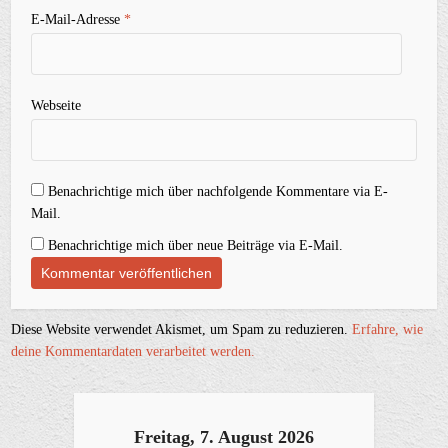
E-Mail-Adresse
*
Webseite
Benachrichtige mich über nachfolgende Kommentare via E-
Mail.
Benachrichtige mich über neue Beiträge via E-Mail.
Diese Website verwendet Akismet, um Spam zu reduzieren.
Erfahre, wie
deine Kommentardaten verarbeitet werden.
Freitag, 7. August 2026