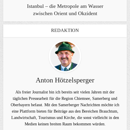
Istanbul – die Metropole am Wasser
zwischen Orient und Okzident
REDAKTION
Anton Hötzelsperger
Als freier Journalist bin ich bereits seit vielen Jahren mit der
täglichen Pressearbeit für die Region Chiemsee, Samerberg und
Oberbayern befasst. Mit den Samerberger Nachrichten möchte ich
eine Plattform bieten für Beiträge aus den Bereichen Brauchtum,
Landwirtschaft, Tourismus und Kirche, die sonst vielleicht in den
Medien keinen breiten Raum bekommen würden.