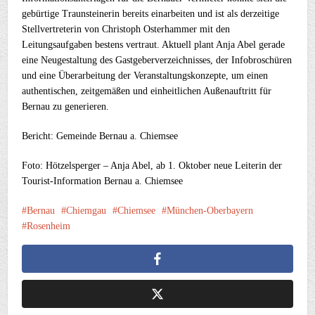
gebürtige Traunsteinerin bereits einarbeiten und ist als derzeitige
Stellvertreterin von Christoph Osterhammer mit den
Leitungsaufgaben bestens vertraut. Aktuell plant Anja Abel gerade
eine Neugestaltung des Gastgeberverzeichnisses, der Infobroschüren
und eine Überarbeitung der Veranstaltungskonzepte, um einen
authentischen, zeitgemäßen und einheitlichen Außenauftritt für
Bernau zu generieren.
Bericht: Gemeinde Bernau a. Chiemsee
Foto: Hötzelsperger – Anja Abel, ab 1. Oktober neue Leiterin der
Tourist-Information Bernau a. Chiemsee
Bernau
Chiemgau
Chiemsee
München-Oberbayern
Rosenheim