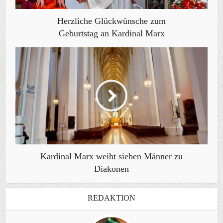
Herzliche Glückwünsche zum
Geburtstag an Kardinal Marx
Kardinal Marx weiht sieben Männer zu
Diakonen
REDAKTION