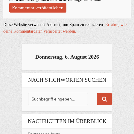
Diese Website verwendet Akismet, um Spam zu reduzieren.
Erfahre, wie
deine Kommentardaten verarbeitet werden.
Donnerstag, 6. August 2026
NACH STICHWORTEN SUCHEN
NACHRICHTEN IM ÜBERBLICK