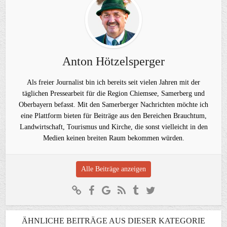
Anton Hötzelsperger
Als freier Journalist bin ich bereits seit vielen Jahren mit der
täglichen Pressearbeit für die Region Chiemsee, Samerberg und
Oberbayern befasst. Mit den Samerberger Nachrichten möchte ich
eine Plattform bieten für Beiträge aus den Bereichen Brauchtum,
Landwirtschaft, Tourismus und Kirche, die sonst vielleicht in den
Medien keinen breiten Raum bekommen würden.
Alle Beiträge anzeigen
ÄHNLICHE BEITRÄGE AUS DIESER KATEGORIE