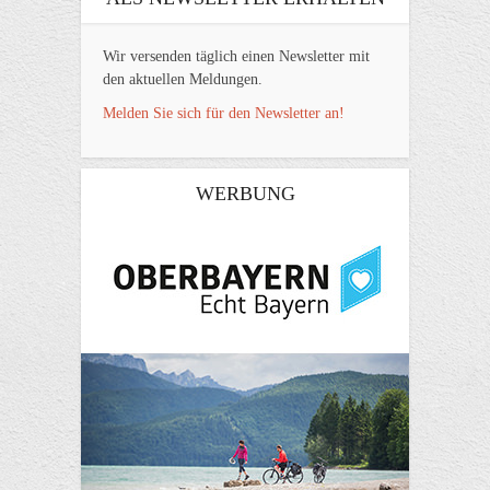
Wir versenden täglich einen Newsletter mit
den aktuellen Meldungen.
Melden Sie sich für den Newsletter an!
WERBUNG