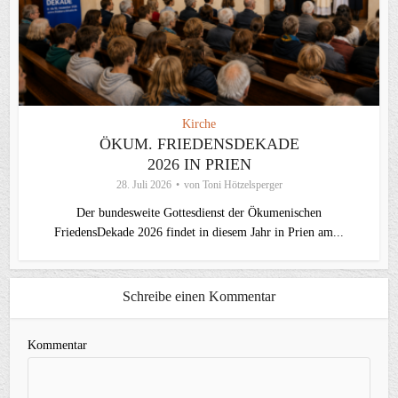
Kirche
ÖKUM. FRIEDENSDEKADE
2026 IN PRIEN
28. Juli 2026
von
Toni Hötzelsperger
Der bundesweite Gottesdienst der Ökumenischen
FriedensDekade 2026 findet in diesem Jahr in Prien am...
Schreibe einen Kommentar
Kommentar