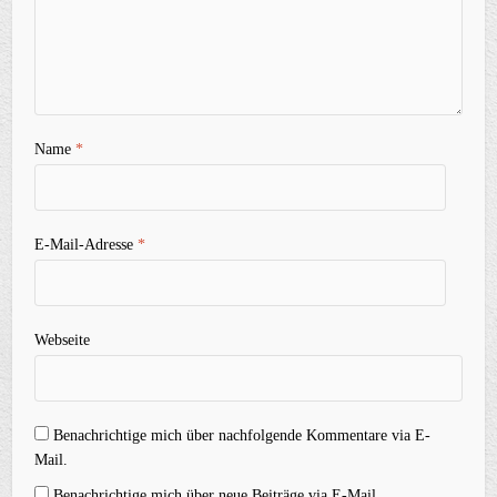
Name
*
E-Mail-Adresse
*
Webseite
Benachrichtige mich über nachfolgende Kommentare via E-
Mail.
Benachrichtige mich über neue Beiträge via E-Mail.