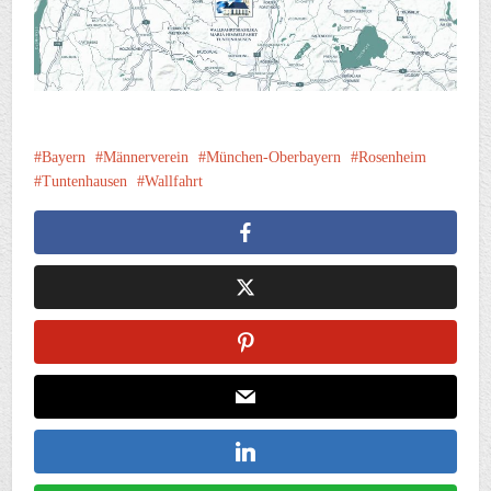
Bayern
Männerverein
München-Oberbayern
Rosenheim
Tuntenhausen
Wallfahrt