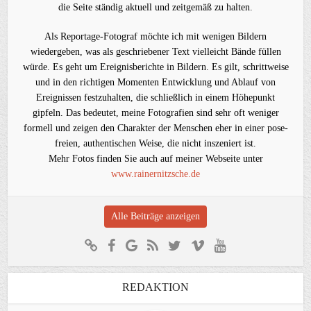
die Seite ständig aktuell und zeitgemäß zu halten.
Als Reportage-Fotograf möchte ich mit wenigen Bildern
wiedergeben, was als geschriebener Text vielleicht Bände füllen
würde. Es geht um Ereignisberichte in Bildern. Es gilt, schrittweise
und in den richtigen Momenten Entwicklung und Ablauf von
Ereignissen festzuhalten, die schließlich in einem Höhepunkt
gipfeln. Das bedeutet, meine Fotografien sind sehr oft weniger
formell und zeigen den Charakter der Menschen eher in einer pose-
freien, authentischen Weise, die nicht inszeniert ist.
Mehr Fotos finden Sie auch auf meiner Webseite unter
www.rainernitzsche.de
Alle Beiträge anzeigen
REDAKTION