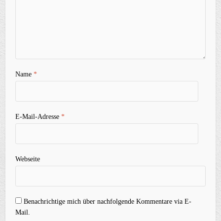
Name
*
E-Mail-Adresse
*
Webseite
Benachrichtige mich über nachfolgende Kommentare via E-
Mail.