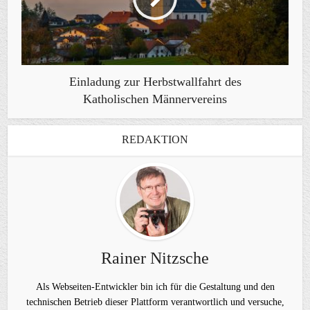
Einladung zur Herbstwallfahrt des
Katholischen Männervereins
REDAKTION
Rainer Nitzsche
Als Webseiten-Entwickler bin ich für die Gestaltung und den
technischen Betrieb dieser Plattform verantwortlich und versuche,