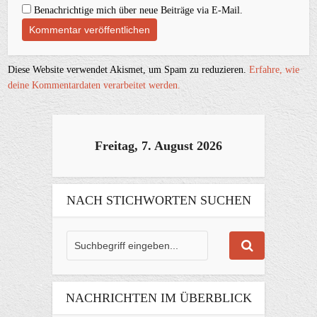
Benachrichtige mich über neue Beiträge via E-Mail.
Diese Website verwendet Akismet, um Spam zu reduzieren.
Erfahre, wie
deine Kommentardaten verarbeitet werden.
Freitag, 7. August 2026
NACH STICHWORTEN SUCHEN
NACHRICHTEN IM ÜBERBLICK