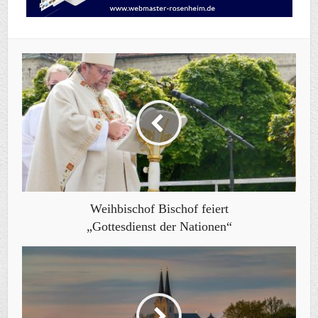
Weihbischof Bischof feiert
„Gottesdienst der Nationen“