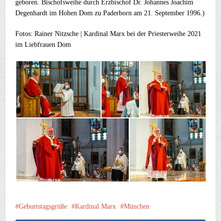
geboren. Bischofsweihe durch Erzbischof Dr. Johannes Joachim
Degenhardt im Hohen Dom zu Paderborn am 21. September 1996.)
Fotos: Rainer Nitzsche | Kardinal Marx bei der Priesterweihe 2021
im Liebfrauen Dom
Geburtstagsgrüße
Kardinal Marx
München