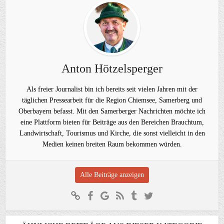
Anton Hötzelsperger
Als freier Journalist bin ich bereits seit vielen Jahren mit der
täglichen Pressearbeit für die Region Chiemsee, Samerberg und
Oberbayern befasst. Mit den Samerberger Nachrichten möchte ich
eine Plattform bieten für Beiträge aus den Bereichen Brauchtum,
Landwirtschaft, Tourismus und Kirche, die sonst vielleicht in den
Medien keinen breiten Raum bekommen würden.
Alle Beiträge anzeigen