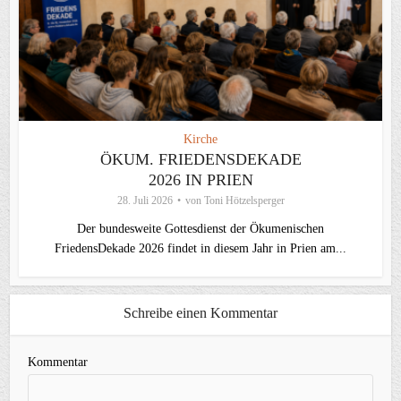
Kirche
ÖKUM. FRIEDENSDEKADE
2026 IN PRIEN
28. Juli 2026
von
Toni Hötzelsperger
Der bundesweite Gottesdienst der Ökumenischen
FriedensDekade 2026 findet in diesem Jahr in Prien am...
Schreibe einen Kommentar
Kommentar