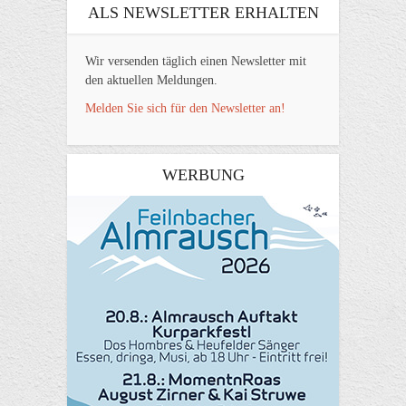
ALS NEWSLETTER ERHALTEN
Wir versenden täglich einen Newsletter mit
den aktuellen Meldungen.
Melden Sie sich für den Newsletter an!
WERBUNG