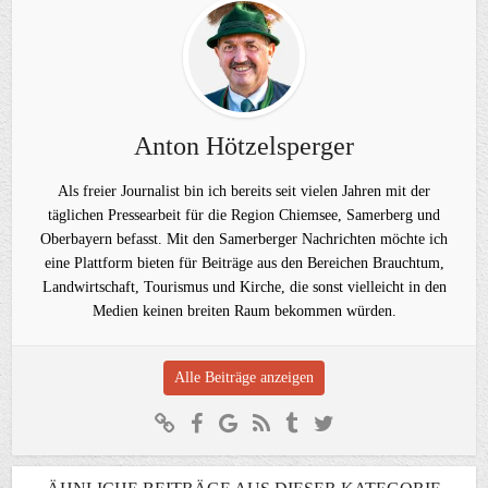
Anton Hötzelsperger
Als freier Journalist bin ich bereits seit vielen Jahren mit der
täglichen Pressearbeit für die Region Chiemsee, Samerberg und
Oberbayern befasst. Mit den Samerberger Nachrichten möchte ich
eine Plattform bieten für Beiträge aus den Bereichen Brauchtum,
Landwirtschaft, Tourismus und Kirche, die sonst vielleicht in den
Medien keinen breiten Raum bekommen würden.
Alle Beiträge anzeigen