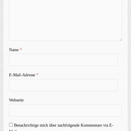
Name
*
E-Mail-Adresse
*
Webseite
Benachrichtige mich über nachfolgende Kommentare via E-