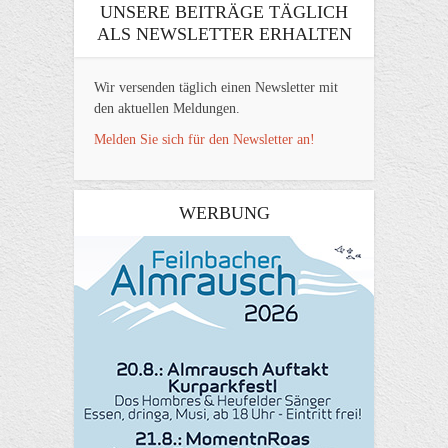
UNSERE BEITRÄGE TÄGLICH
ALS NEWSLETTER ERHALTEN
Wir versenden täglich einen Newsletter mit
den aktuellen Meldungen.
Melden Sie sich für den Newsletter an!
WERBUNG