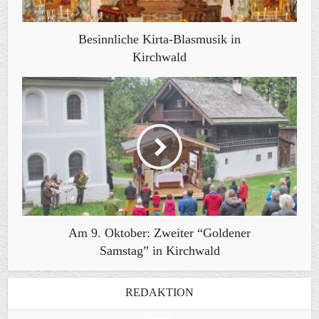
Besinnliche Kirta-Blasmusik in
Kirchwald
Am 9. Oktober: Zweiter “Goldener
Samstag” in Kirchwald
REDAKTION