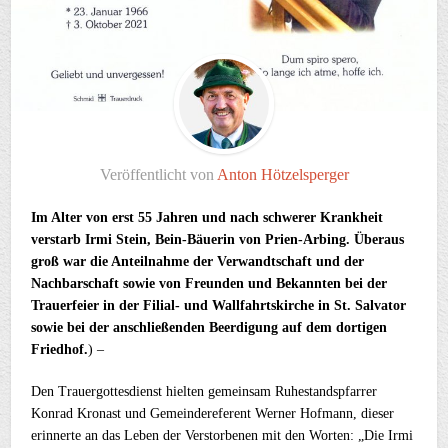
Veröffentlicht von
Anton Hötzelsperger
Im Alter von erst 55 Jahren und nach schwerer Krankheit
verstarb Irmi Stein, Bein-Bäuerin von Prien-Arbing. Überaus
groß war die Anteilnahme der Verwandtschaft und der
Nachbarschaft sowie von Freunden und Bekannten bei der
Trauerfeier in der Filial- und Wallfahrtskirche in St. Salvator
sowie bei der anschließenden Beerdigung auf dem dortigen
Friedhof.
) –
Den Trauergottesdienst hielten gemeinsam Ruhestandspfarrer
Konrad Kronast und Gemeindereferent Werner Hofmann, dieser
erinnerte an das Leben der Verstorbenen mit den Worten: „Die Irmi