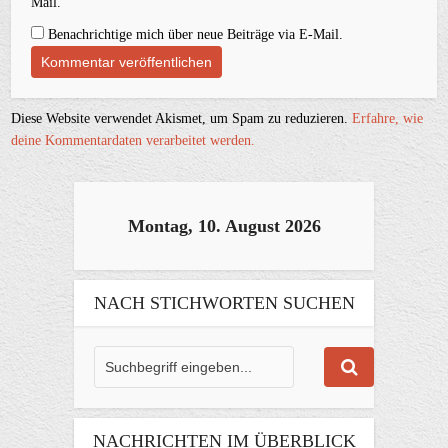
Mail.
Benachrichtige mich über neue Beiträge via E-Mail.
Diese Website verwendet Akismet, um Spam zu reduzieren.
Erfahre, wie
deine Kommentardaten verarbeitet werden.
Montag, 10. August 2026
NACH STICHWORTEN SUCHEN
NACHRICHTEN IM ÜBERBLICK