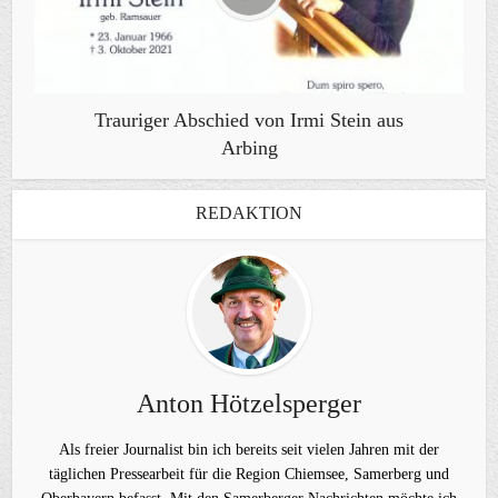
Trauriger Abschied von Irmi Stein aus
Arbing
REDAKTION
Anton Hötzelsperger
Als freier Journalist bin ich bereits seit vielen Jahren mit der
täglichen Pressearbeit für die Region Chiemsee, Samerberg und