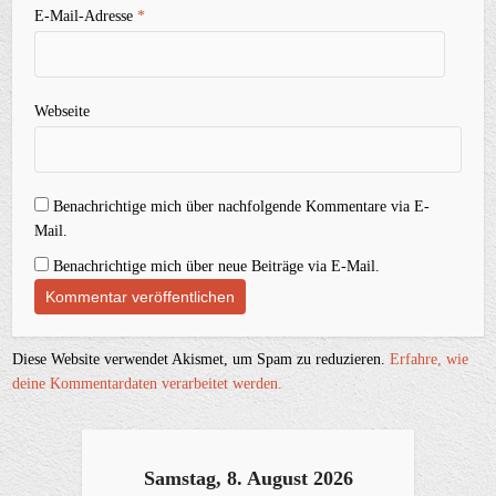
E-Mail-Adresse
*
Webseite
Benachrichtige mich über nachfolgende Kommentare via E-
Mail.
Benachrichtige mich über neue Beiträge via E-Mail.
Diese Website verwendet Akismet, um Spam zu reduzieren.
Erfahre, wie
deine Kommentardaten verarbeitet werden.
Samstag, 8. August 2026