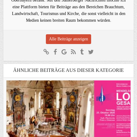
Oberbayern befasst. Mit den Samerberger Nachrichten möchte ich
eine Plattform bieten für Beiträge aus den Bereichen Brauchtum,
Landwirtschaft, Tourismus und Kirche, die sonst vielleicht in den
Medien keinen breiten Raum bekommen würden.
Alle Beiträge anzeigen
ÄHNLICHE BEITRÄGE AUS DIESER KATEGORIE