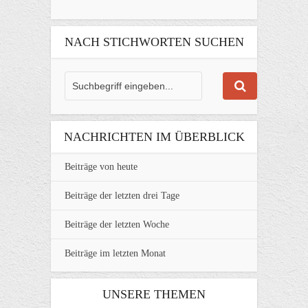
NACH STICHWORTEN SUCHEN
NACHRICHTEN IM ÜBERBLICK
Beiträge von heute
Beiträge der letzten drei Tage
Beiträge der letzten Woche
Beiträge im letzten Monat
UNSERE THEMEN