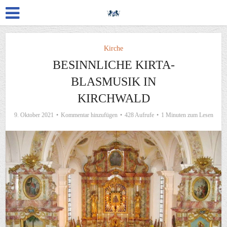
Kirche
BESINNLICHE KIRTA-
BLASMUSIK IN
KIRCHWALD
9. Oktober 2021
Kommentar hinzufügen
428 Aufrufe
1 Minuten zum Lesen