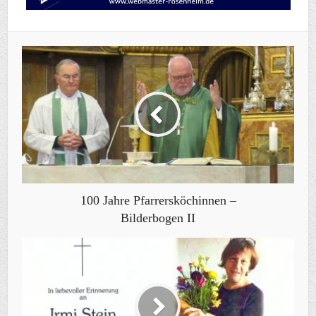
100 Jahre Pfarrersköchinnen –
Bilderbogen II