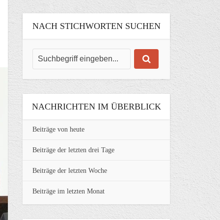
NACH STICHWORTEN SUCHEN
NACHRICHTEN IM ÜBERBLICK
Beiträge von heute
Beiträge der letzten drei Tage
Beiträge der letzten Woche
Beiträge im letzten Monat