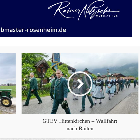
GTEV Hittenkirchen – Wallfahrt
nach Raiten