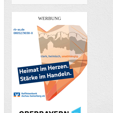
WERBUNG