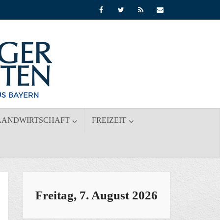
LANDWIRTSCHAFT
FREIZEIT
Freitag, 7. August 2026