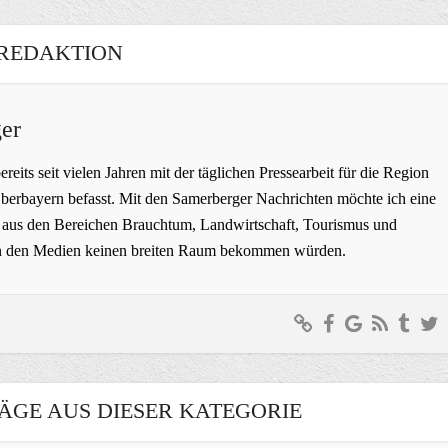
REDAKTION
er
bereits seit vielen Jahren mit der täglichen Pressearbeit für die Region
erbayern befasst. Mit den Samerberger Nachrichten möchte ich eine
ge aus den Bereichen Brauchtum, Landwirtschaft, Tourismus und
t in den Medien keinen breiten Raum bekommen würden.
ÄGE AUS DIESER KATEGORIE