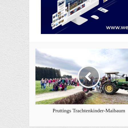
Pruttings Trachtenkinder-Maibaum