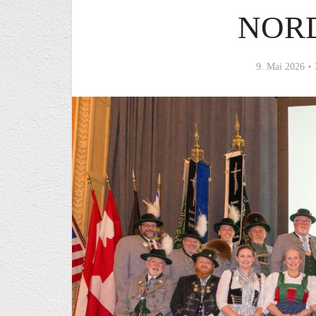
NOR
9. Mai 2026