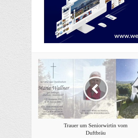
Trauer um Seniorwirtin vom
Duftbräu