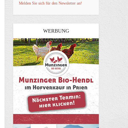
Melden Sie sich für den Newsletter an!
WERBUNG