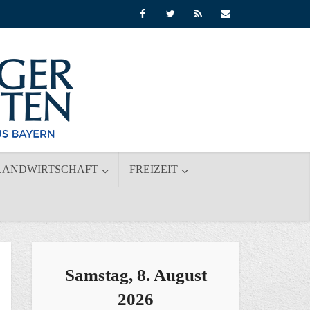
LANDWIRTSCHAFT
FREIZEIT
Samstag, 8. August
2026