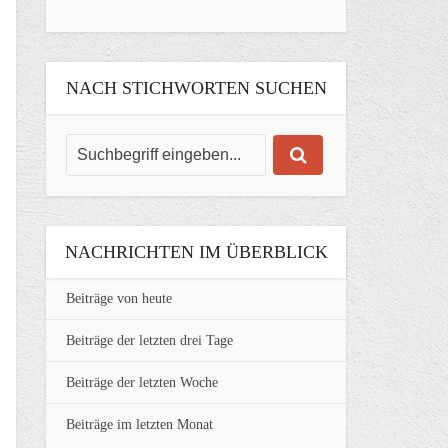
NACH STICHWORTEN SUCHEN
NACHRICHTEN IM ÜBERBLICK
Beiträge von heute
Beiträge der letzten drei Tage
Beiträge der letzten Woche
Beiträge im letzten Monat