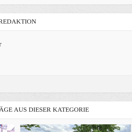
REDAKTION
r
ÄGE AUS DIESER KATEGORIE