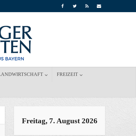
LANDWIRTSCHAFT
FREIZEIT
Freitag, 7. August 2026