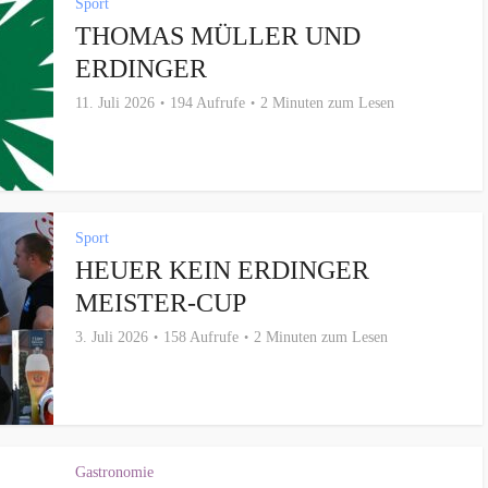
Sport
THOMAS MÜLLER UND
ERDINGER
11. Juli 2026
194 Aufrufe
2 Minuten zum Lesen
Sport
HEUER KEIN ERDINGER
MEISTER-CUP
3. Juli 2026
158 Aufrufe
2 Minuten zum Lesen
Gastronomie