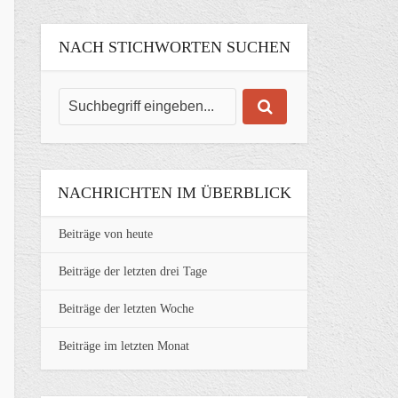
NACH STICHWORTEN SUCHEN
NACHRICHTEN IM ÜBERBLICK
Beiträge von heute
Beiträge der letzten drei Tage
Beiträge der letzten Woche
Beiträge im letzten Monat