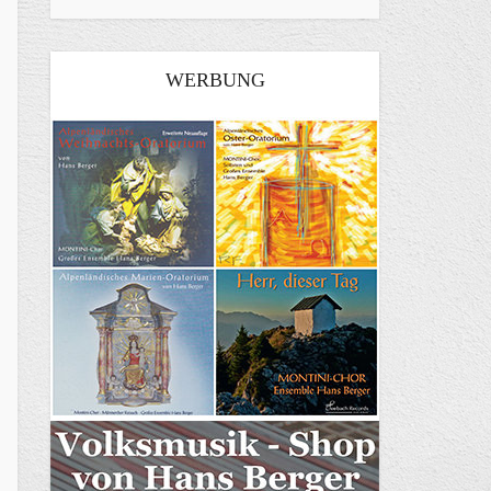
WERBUNG