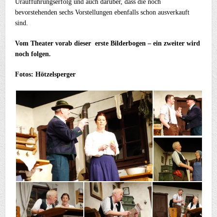
Uraufführungserfolg und auch darüber, dass die noch
bevorstehenden sechs Vorstellungen ebenfalls schon ausverkauft
sind.
Vom Theater vorab dieser erste Bilderbogen – ein zweiter wird
noch folgen.
Fotos: Hötzelsperger