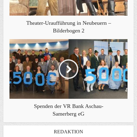
Theater-Uraufführung in Neubeuern –
Bilderbogen 2
Spenden der VR Bank Aschau-
Samerberg eG
REDAKTION