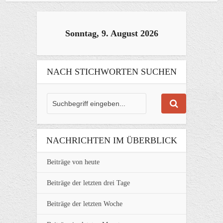
Sonntag, 9. August 2026
NACH STICHWORTEN SUCHEN
NACHRICHTEN IM ÜBERBLICK
Beiträge von heute
Beiträge der letzten drei Tage
Beiträge der letzten Woche