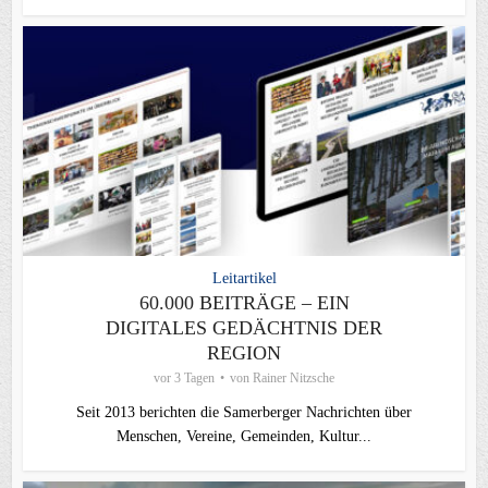
Leitartikel
60.000 BEITRÄGE – EIN
DIGITALES GEDÄCHTNIS DER
REGION
vor 3 Tagen
von
Rainer Nitzsche
Seit 2013 berichten die Samerberger Nachrichten über
Menschen, Vereine, Gemeinden, Kultur...