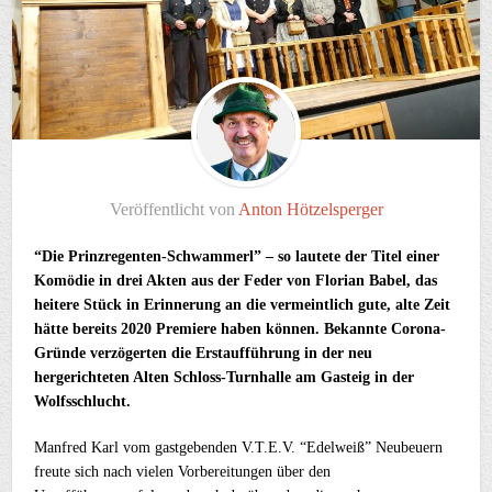
Veröffentlicht von
Anton Hötzelsperger
“Die Prinzregenten-Schwammerl” – so lautete der Titel einer
Komödie in drei Akten aus der Feder von Florian Babel, das
heitere Stück in Erinnerung an die vermeintlich gute, alte Zeit
hätte bereits 2020 Premiere haben können. Bekannte Corona-
Gründe verzögerten die Erstaufführung in der neu
hergerichteten Alten Schloss-Turnhalle am Gasteig in der
Wolfsschlucht.
Manfred Karl vom gastgebenden V.T.E.V. “Edelweiß” Neubeuern
freute sich nach vielen Vorbereitungen über den