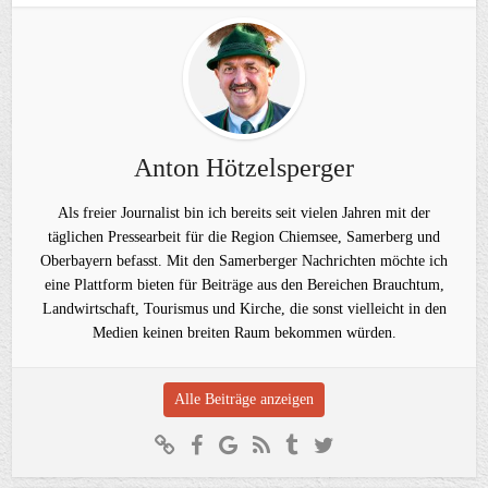
Anton Hötzelsperger
Als freier Journalist bin ich bereits seit vielen Jahren mit der
täglichen Pressearbeit für die Region Chiemsee, Samerberg und
Oberbayern befasst. Mit den Samerberger Nachrichten möchte ich
eine Plattform bieten für Beiträge aus den Bereichen Brauchtum,
Landwirtschaft, Tourismus und Kirche, die sonst vielleicht in den
Medien keinen breiten Raum bekommen würden.
Alle Beiträge anzeigen