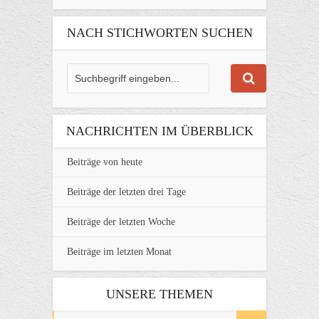
NACH STICHWORTEN SUCHEN
NACHRICHTEN IM ÜBERBLICK
Beiträge von heute
Beiträge der letzten drei Tage
Beiträge der letzten Woche
Beiträge im letzten Monat
UNSERE THEMEN