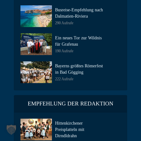
Busreise-Empfehlung nach
Dalmatien-Riviera
290 Aufrufe
Ein neues Tor zur Wildnis
für Grafenau
190 Aufrufe
Bayerns größtes Römerfest
in Bad Gögging
222 Aufrufe
EMPFEHLUNG DER REDAKTION
Hittenkirchener
Preisplatteln mit
Dirndldrahn