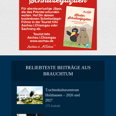
BELIEBTESTE BEITRÄGE AUS
BRAUCHTUM
Trachtenkulturzentrum
Holzhausen – 2026 und
2027
175 Aufrufe