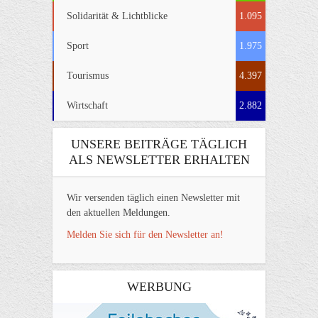
Solidarität & Lichtblicke
1.095
Sport
1.975
Tourismus
4.397
Wirtschaft
2.882
UNSERE BEITRÄGE TÄGLICH
ALS NEWSLETTER ERHALTEN
Wir versenden täglich einen Newsletter mit
den aktuellen Meldungen.
Melden Sie sich für den Newsletter an!
WERBUNG