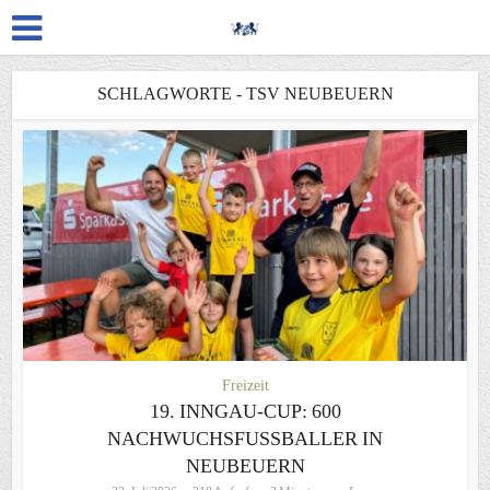
SCHLAGWORTE - TSV NEUBEUERN
Freizeit
19. INNGAU-CUP: 600
NACHWUCHSFUSSBALLER IN N
EUBEUERN