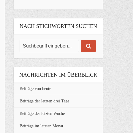
NACH STICHWORTEN SUCHEN
NACHRICHTEN IM ÜBERBLICK
Beiträge von heute
Beiträge der letzten drei Tage
Beiträge der letzten Woche
Beiträge im letzten Monat