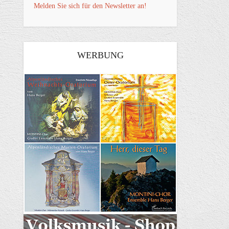
Melden Sie sich für den Newsletter an!
WERBUNG