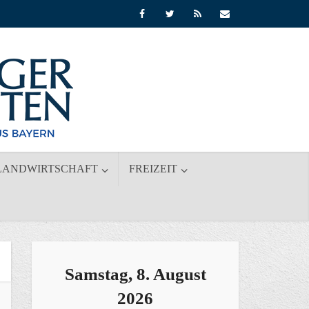
LANDWIRTSCHAFT
FREIZEIT
Samstag, 8. August
2026