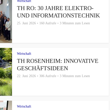
Wirtschaft
TH RO: 30 JAHRE ELEKTRO-
UND INFORMATIONSTECHNIK
25. Juni 2026
160 Aufrufe
3 Minuten zum Lesen
Wirtschaft
TH ROSENHEIM: INNOVATIVE
GESCHÄFTSIDEEN
22. Juni 2026
306 Aufrufe
3 Minuten zum Lesen
Wirtschaft