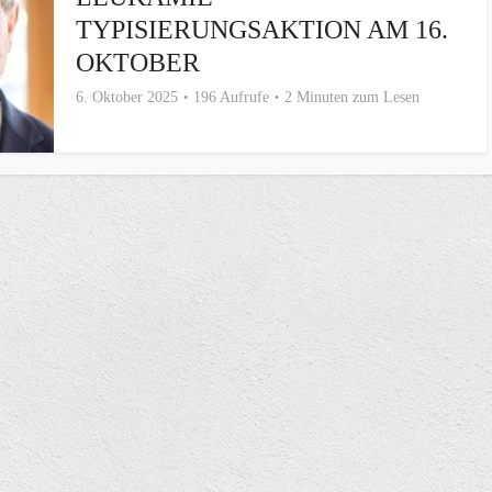
TYPISIERUNGSAKTION AM 16.
OKTOBER
6. Oktober 2025
196 Aufrufe
2 Minuten zum Lesen