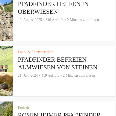
PFADFINDER HELFEN IN
OBERWIESEN
19. August 2025
346 Aufrufe
2 Minuten zum Lesen
Land- & Forstwirtschaft
PFADFINDER BEFREIEN
ALMWIESEN VON STEINEN
21. Juni 2024
419 Aufrufe
2 Minuten zum Lesen
Freizeit
ROSENHEIMER PFADFINDER