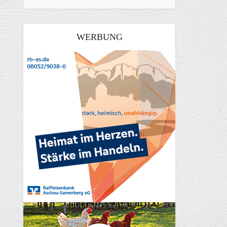
WERBUNG