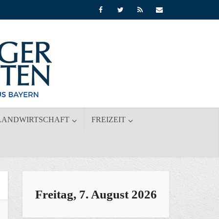
LANDWIRTSCHAFT
FREIZEIT
Freitag, 7. August 2026