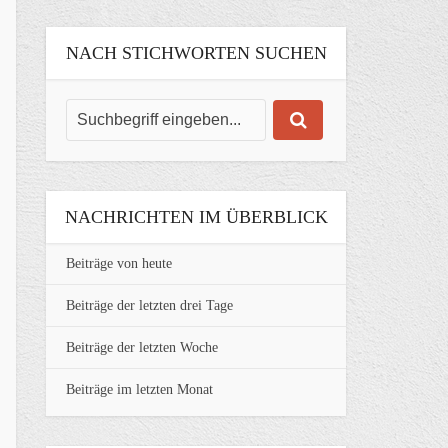
NACH STICHWORTEN SUCHEN
NACHRICHTEN IM ÜBERBLICK
Beiträge von heute
Beiträge der letzten drei Tage
Beiträge der letzten Woche
Beiträge im letzten Monat