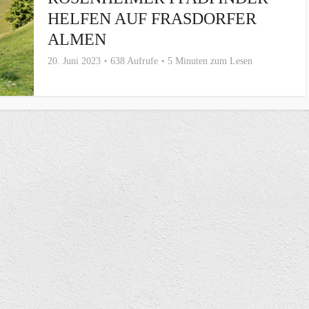
HELFEN AUF FRASDORFER
ALMEN
20. Juni 2023
638 Aufrufe
5 Minuten zum Lesen