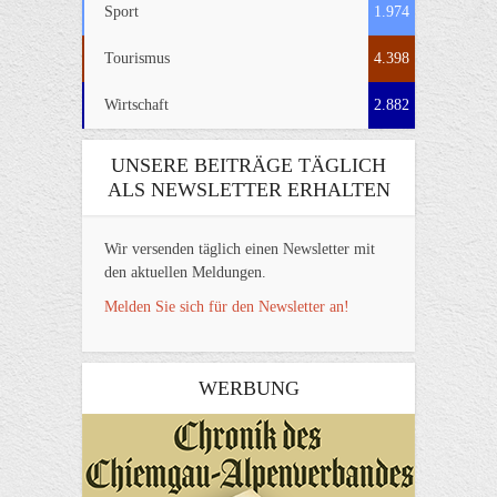
Sport
1.974
Tourismus
4.398
Wirtschaft
2.882
UNSERE BEITRÄGE TÄGLICH
ALS NEWSLETTER ERHALTEN
Wir versenden täglich einen Newsletter mit
den aktuellen Meldungen.
Melden Sie sich für den Newsletter an!
WERBUNG