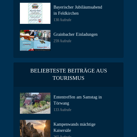
Bayerischer Jubiläumsabend
in Feldkirchen
130 Aufrufe
Grainbacher Einladungen
259 Aufrufe
BELIEBTESTE BEITRÄGE AUS
TOURISMUS
Ententreffen am Samstag in
Törwang
133 Aufrufe
Kampenwands mächtige
Kaisersäle