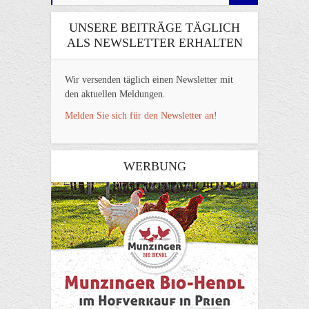
UNSERE BEITRÄGE TÄGLICH
ALS NEWSLETTER ERHALTEN
Wir versenden täglich einen Newsletter mit
den aktuellen Meldungen.
Melden Sie sich für den Newsletter an!
WERBUNG