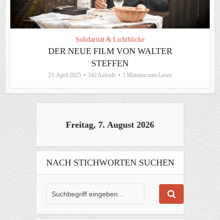
Solidarität & Lichtblicke
DER NEUE FILM VON WALTER
STEFFEN
23. April 2025
342 Aufrufe
5 Minuten zum Lesen
Freitag, 7. August 2026
NACH STICHWORTEN SUCHEN