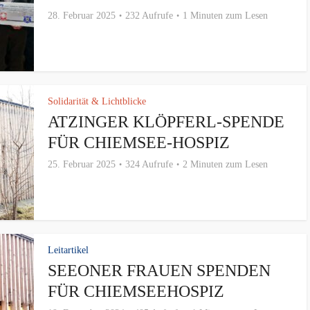
28. Februar 2025
232 Aufrufe
1 Minuten zum Lesen
Solidarität & Lichtblicke
ATZINGER KLÖPFERL-SPENDE
FÜR CHIEMSEE-HOSPIZ
25. Februar 2025
324 Aufrufe
2 Minuten zum Lesen
Leitartikel
SEEONER FRAUEN SPENDEN
FÜR CHIEMSEEHOSPIZ