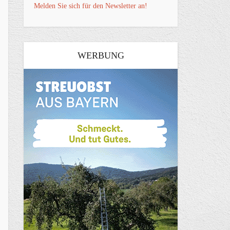
Melden Sie sich für den Newsletter an!
WERBUNG