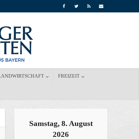
LANDWIRTSCHAFT
FREIZEIT
Samstag, 8. August
2026