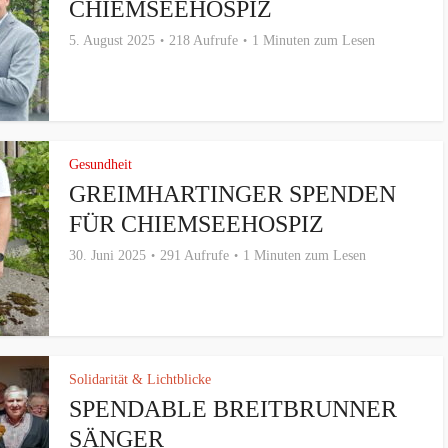
CHIEMSEEHOSPIZ
5. August 2025
218 Aufrufe
1 Minuten zum Lesen
Gesundheit
GREIMHARTINGER SPENDEN
FÜR CHIEMSEEHOSPIZ
30. Juni 2025
291 Aufrufe
1 Minuten zum Lesen
Solidarität & Lichtblicke
SPENDABLE BREITBRUNNER
SÄNGER