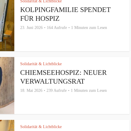
Solidarität & Lichtblicke
KOLPINGFAMILIE SPENDET
FÜR HOSPIZ
23. Juni 2026
164 Aufrufe
1 Minuten zum Lesen
Solidarität & Lichtblicke
CHIEMSEEHOSPIZ: NEUER
VERWALTUNGSRAT
18. Mai 2026
239 Aufrufe
1 Minuten zum Lesen
Solidarität & Lichtblicke