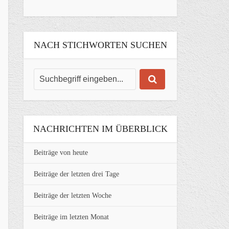
NACH STICHWORTEN SUCHEN
NACHRICHTEN IM ÜBERBLICK
Beiträge von heute
Beiträge der letzten drei Tage
Beiträge der letzten Woche
Beiträge im letzten Monat