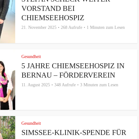
VORSTAND BEI
CHIEMSEEHOSPIZ
21. November 2025
268 Aufrufe
1 Minuten zum Lesen
Gesundheit
5 JAHRE CHIEMSEEHOSPIZ IN
BERNAU – FÖRDERVEREIN
11. August 2025
348 Aufrufe
3 Minuten zum Lesen
Gesundheit
SIMSSEE-KLINIK-SPENDE FÜR