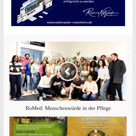
RoMed: Menschenwürde in der Pflege