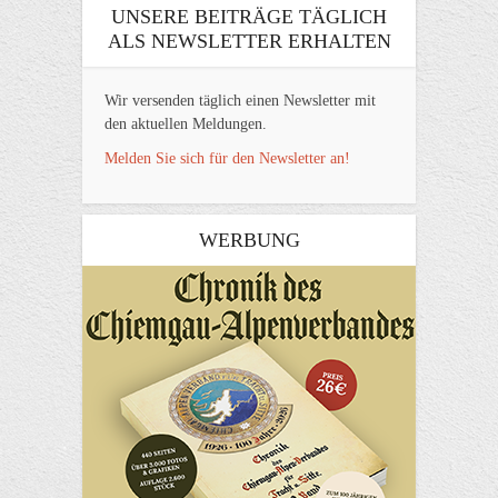
UNSERE BEITRÄGE TÄGLICH
ALS NEWSLETTER ERHALTEN
Wir versenden täglich einen Newsletter mit
den aktuellen Meldungen.
Melden Sie sich für den Newsletter an!
WERBUNG