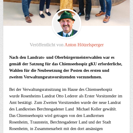
Veröffentlicht von
Anton Hötzelsperger
Nach den Landrats- und Oberbürgermeisterwahlen war es
gemäß der Satzung für das Chiemseehospiz gKU erforderliche,
Wahlen für die Neubesetzung der Posten des ersten und
zweiten Verwaltungsratsvorsitzenden vorzunehmen.
Bei der Verwaltungsratssitzung im Hause des Chiemseehospiz
wurde Rosenheims Landrat Otto Lederer als Erster Vorsitzender im
Amt bestätigt. Zum Zweiten Vorsitzenden wurde der neue Landrat
des Landkreises Berchtesgadener Land Michael Koller gewählt.
Das Chiemseehospiz wird getragen von den Landkreisen
Rosenheim, Traunstein, Berchtesgadener Land und der Stadt
Rosenheim, in Zusammenarbeit mit den dort ansässigen