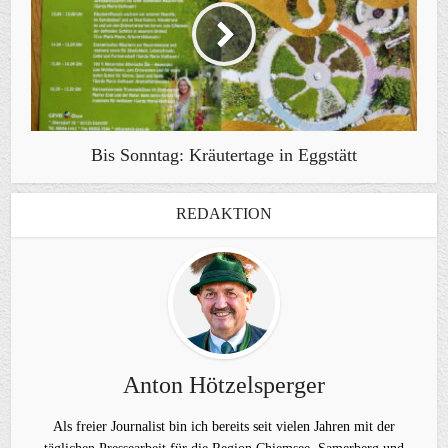
Bis Sonntag: Kräutertage in Eggstätt
REDAKTION
Anton Hötzelsperger
Als freier Journalist bin ich bereits seit vielen Jahren mit der