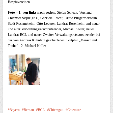
Hospizvereinen.
Foto – 1. von links nach rechts:
Stefan Scheck, Vorstand
Chiemseehospiz gKU, Gabriele Leicht, Dritte Bürgermeisterin
Stadt Rosnmeheim, Otto Lederer, Landrat Rosenheim und neuer
und alter Verwaltungsratsvorsitzender, Michael Koller, neuer
Landrat BGL und neuer Zweiter Verwaltungsratsvorsitzender bei
der von Andreas Kuhnlein geschaffenen Skulptur „Mensch mit
Taube“. 2. Michael Koller.
Bayern
Bernau
BGL
Chiemgau
Chiemsee