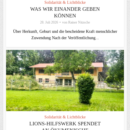
Solidarität & Lichtblicke
WAS WIR EINANDER GEBEN
KÖNNEN
28. Juli 2026
von
Rainer Nitzsche
Über Herkunft, Geburt und die bescheidene Kraft menschlicher
Zuwendung Nach der Veröffentlichung...
Solidarität & Lichtblicke
LIONS-HILFSWERK SPENDET