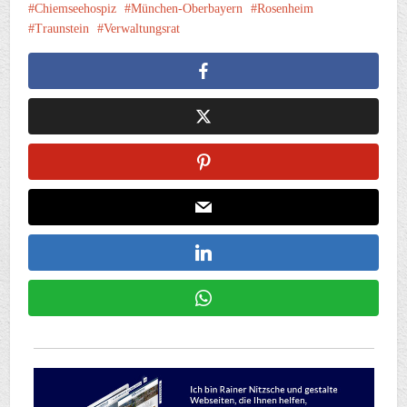
Chiemseehospiz
München-Oberbayern
Rosenheim
Traunstein
Verwaltungsrat