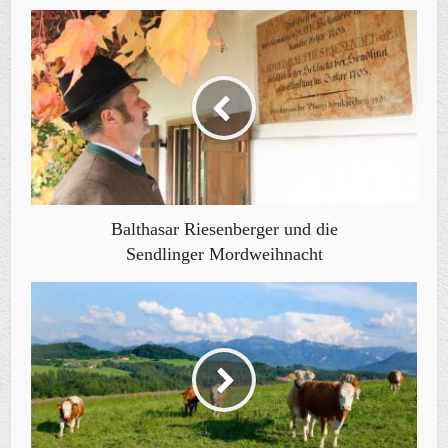
Balthasar Riesenberger und die
Sendlinger Mordweihnacht