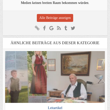
Medien keinen breiten Raum bekommen würden.
Alle Beiträge anzeigen
ÄHNLICHE BEITRÄGE AUS DIESER KATEGORIE
Leitartikel