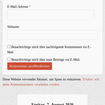
E-Mail-Adresse
*
Webseite
Benachrichtige mich über nachfolgende Kommentare via E-
Mail.
Benachrichtige mich über neue Beiträge via E-Mail.
Diese Website verwendet Akismet, um Spam zu reduzieren.
Erfahre, wie
deine Kommentardaten verarbeitet werden.
Freitag, 7. August 2026