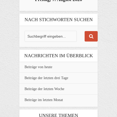
NACH STICHWORTEN SUCHEN
NACHRICHTEN IM ÜBERBLICK
Beiträge von heute
Beiträge der letzten drei Tage
Beiträge der letzten Woche
Beiträge im letzten Monat
UNSERE THEMEN