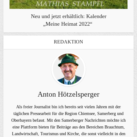
Neu und jetzt erhältlich: Kalender
„Meine Heimat 2022“
REDAKTION
Anton Hötzelsperger
Als freier Journalist bin ich bereits seit vielen Jahren mit der
täglichen Pressearbeit für die Region Chiemsee, Samerberg und
Oberbayern befasst. Mit den Samerberger Nachrichten möchte ich
eine Plattform bieten für Beiträge aus den Bereichen Brauchtum,
Landwirtschaft, Tourismus und Kirche, die sonst vielleicht in den