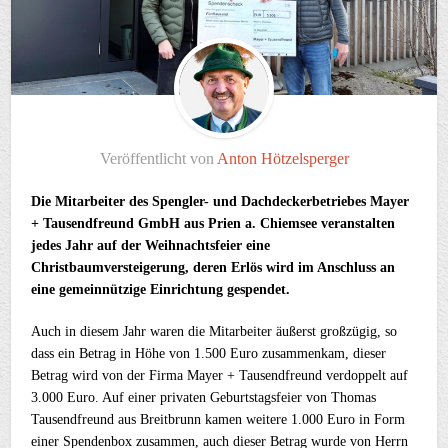
Veröffentlicht von
Anton Hötzelsperger
Die Mitarbeiter des Spengler- und Dachdeckerbetriebes Mayer
+ Tausendfreund GmbH aus Prien a. Chiemsee veranstalten
jedes Jahr auf der Weihnachtsfeier eine
Christbaumversteigerung, deren Erlös wird im Anschluss an
eine gemeinnützige Einrichtung gespendet.
Auch in diesem Jahr waren die Mitarbeiter äußerst großzügig, so
dass ein Betrag in Höhe von 1.500 Euro zusammenkam, dieser
Betrag wird von der Firma Mayer + Tausendfreund verdoppelt auf
3.000 Euro. Auf einer privaten Geburtstagsfeier von Thomas
Tausendfreund aus Breitbrunn kamen weitere 1.000 Euro in Form
einer Spendenbox zusammen, auch dieser Betrag wurde von Herrn