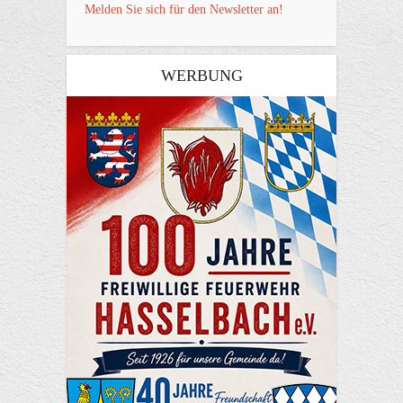
Melden Sie sich für den Newsletter an!
WERBUNG