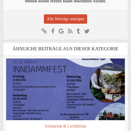
Medien keinen breiten Raum bekommen würden.
Alle Beiträge anzeigen
ÄHNLICHE BEITRÄGE AUS DIESER KATEGORIE
Solidarität & Lichtblicke