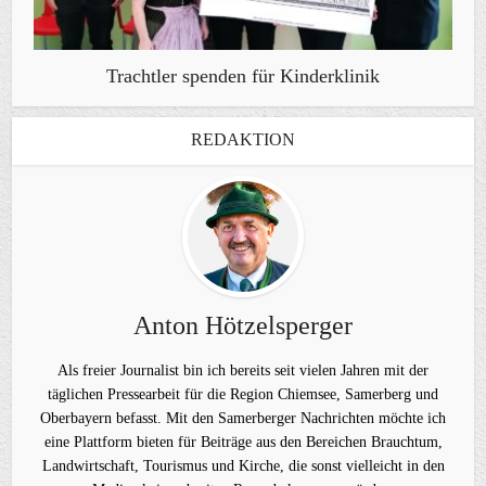
Trachtler spenden für Kinderklinik
REDAKTION
Anton Hötzelsperger
Als freier Journalist bin ich bereits seit vielen Jahren mit der
täglichen Pressearbeit für die Region Chiemsee, Samerberg und
Oberbayern befasst. Mit den Samerberger Nachrichten möchte ich
eine Plattform bieten für Beiträge aus den Bereichen Brauchtum,
Landwirtschaft, Tourismus und Kirche, die sonst vielleicht in den