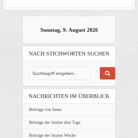
Sonntag, 9. August 2026
NACH STICHWORTEN SUCHEN
NACHRICHTEN IM ÜBERBLICK
Beiträge von heute
Beiträge der letzten drei Tage
Beiträge der letzten Woche