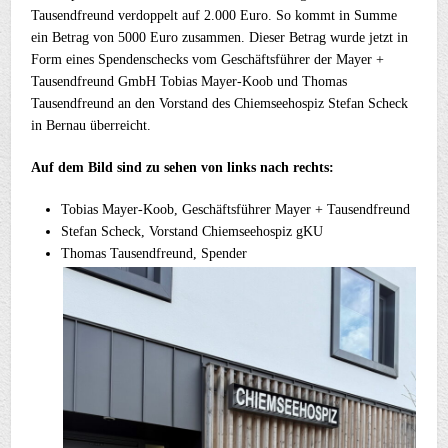
Tausendfreund verdoppelt auf 2.000 Euro. So kommt in Summe
ein Betrag von 5000 Euro zusammen. Dieser Betrag wurde jetzt in
Form eines Spendenschecks vom Geschäftsführer der Mayer +
Tausendfreund GmbH Tobias Mayer-Koob und Thomas
Tausendfreund an den Vorstand des Chiemseehospiz Stefan Scheck
in Bernau überreicht.
Auf dem Bild sind zu sehen von links nach rechts:
Tobias Mayer-Koob, Geschäftsführer Mayer + Tausendfreund
Stefan Scheck, Vorstand Chiemseehospiz gKU
Thomas Tausendfreund, Spender