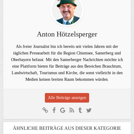
Anton Hötzelsperger
Als freier Journalist bin ich bereits seit vielen Jahren mit der
täglichen Pressearbeit für die Region Chiemsee, Samerberg und
Oberbayern befasst. Mit den Samerberger Nachrichten möchte ich
eine Plattform bieten für Beiträge aus den Bereichen Brauchtum,
Landwirtschaft, Tourismus und Kirche, die sonst vielleicht in den
Medien keinen breiten Raum bekommen würden.
Alle Beiträge anzeigen
ÄHNLICHE BEITRÄGE AUS DIESER KATEGORIE