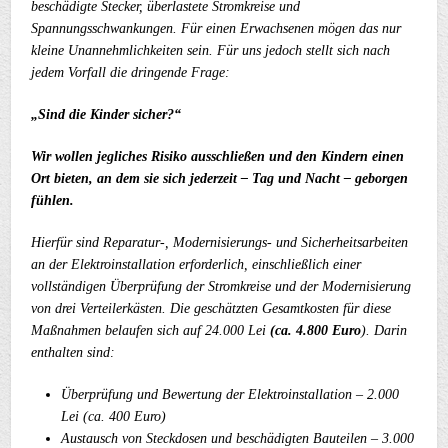
beschädigte Stecker, überlastete Stromkreise und
Spannungsschwankungen.
Für einen Erwachsenen mögen das nur
kleine Unannehmlichkeiten sein. Für uns jedoch stellt sich nach
jedem Vorfall die dringende Frage:
„Sind die Kinder sicher?“
Wir wollen jegliches Risiko ausschließen und den Kindern einen
Ort bieten, an dem sie sich jederzeit – Tag und Nacht – geborgen
fühlen.
Hierfür sind Reparatur-, Modernisierungs- und Sicherheitsarbeiten
an der Elektroinstallation erforderlich, einschließlich einer
vollständigen Überprüfung der Stromkreise und der Modernisierung
von drei Verteilerkästen.
Die geschätzten Gesamtkosten für diese
Maßnahmen belaufen sich auf 24.000 Lei
(ca. 4.800 Euro
). Darin
enthalten sind:
Überprüfung und Bewertung der Elektroinstallation – 2.000
Lei (ca. 400 Euro)
Austausch von Steckdosen und beschädigten Bauteilen – 3.000