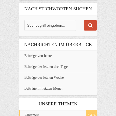
NACH STICHWORTEN SUCHEN
NACHRICHTEN IM ÜBERBLICK
Beiträge von heute
Beiträge der letzten drei Tage
Beiträge der letzten Woche
Beiträge im letzten Monat
UNSERE THEMEN
Allgemein
7.474