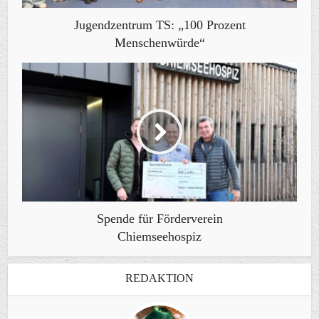
Jugendzentrum TS: „100 Prozent
Menschenwürde“
Spende für Förderverein
Chiemseehospiz
REDAKTION