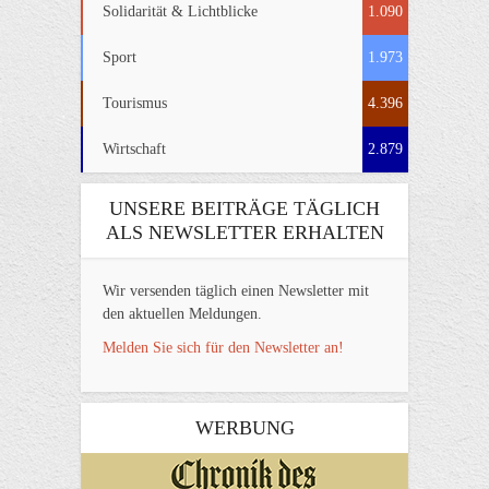
Solidarität & Lichtblicke
1.090
Sport
1.973
Tourismus
4.396
Wirtschaft
2.879
UNSERE BEITRÄGE TÄGLICH
ALS NEWSLETTER ERHALTEN
Wir versenden täglich einen Newsletter mit
den aktuellen Meldungen.
Melden Sie sich für den Newsletter an!
WERBUNG