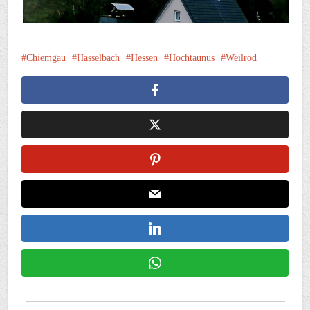
Chiemgau
Hasselbach
Hessen
Hochtaunus
Weilrod