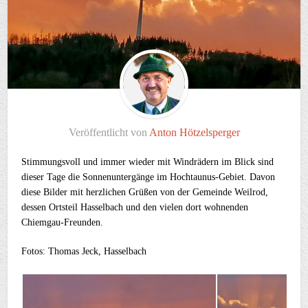
Veröffentlicht von
Anton Hötzelsperger
Stimmungsvoll und immer wieder mit Windrädern im Blick sind
dieser Tage die Sonnenuntergänge im Hochtaunus-Gebiet. Davon
diese Bilder mit herzlichen Grüßen von der Gemeinde Weilrod,
dessen Ortsteil Hasselbach und den vielen dort wohnenden
Chiemgau-Freunden.
Fotos: Thomas Jeck, Hasselbach