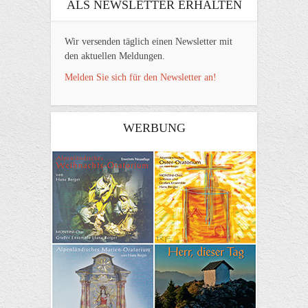
ALS NEWSLETTER ERHALTEN
Wir versenden täglich einen Newsletter mit
den aktuellen Meldungen.
Melden Sie sich für den Newsletter an!
WERBUNG