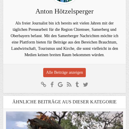
Anton Hötzelsperger
Als freier Journalist bin ich bereits seit vielen Jahren mit der
täglichen Pressearbeit für die Region Chiemsee, Samerberg und
Oberbayern befasst. Mit den Samerberger Nachrichten möchte ich
eine Plattform bieten für Beiträge aus den Bereichen Brauchtum,
Landwirtschaft, Tourismus und Kirche, die sonst vielleicht in den
Medien keinen breiten Raum bekommen würden.
Alle Beiträge anzeigen
ÄHNLICHE BEITRÄGE AUS DIESER KATEGORIE