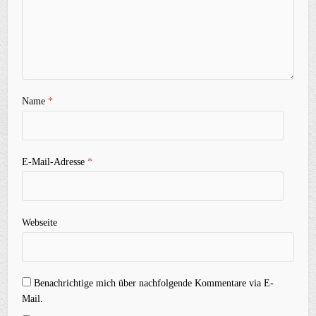
Name
*
E-Mail-Adresse
*
Webseite
Benachrichtige mich über nachfolgende Kommentare via E-
Mail.