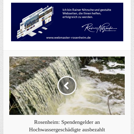
Rosenheim: Spendengelder an
Hochwassergeschädigte ausbezahlt