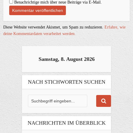
Benachrichtige mich über neue Beiträge via E-Mail.
Diese Website verwendet Akismet, um Spam zu reduzieren.
Erfahre, wie
deine Kommentardaten verarbeitet werden.
Samstag, 8. August 2026
NACH STICHWORTEN SUCHEN
NACHRICHTEN IM ÜBERBLICK