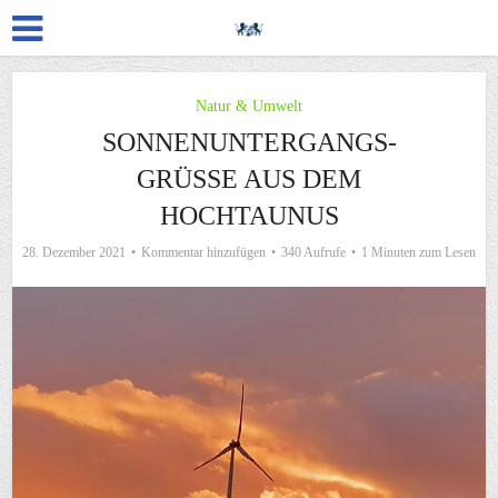
Natur & Umwelt
SONNENUNTERGANGS-
GRÜSSE AUS DEM H
OCHTAUNUS
28. Dezember 2021
Kommentar hinzufügen
340 Aufrufe
1 Minuten zum Lesen