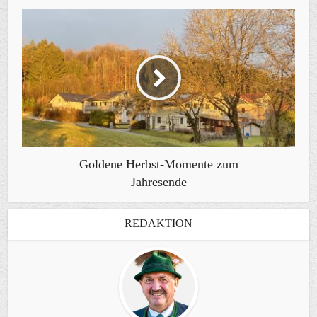
Goldene Herbst-Momente zum
Jahresende
REDAKTION