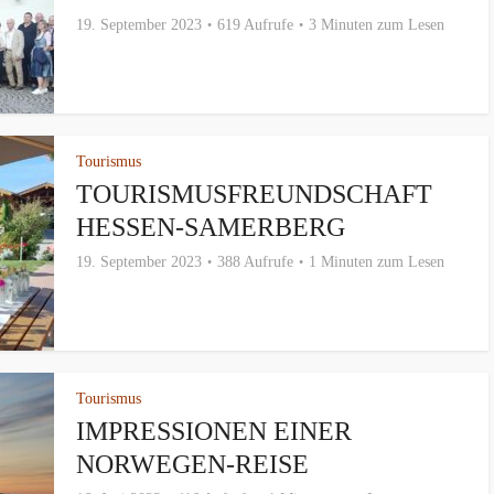
19. September 2023
619 Aufrufe
3 Minuten zum Lesen
Tourismus
TOURISMUSFREUNDSCHAFT
HESSEN-SAMERBERG
19. September 2023
388 Aufrufe
1 Minuten zum Lesen
Tourismus
IMPRESSIONEN EINER
NORWEGEN-REISE