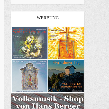
WERBUNG