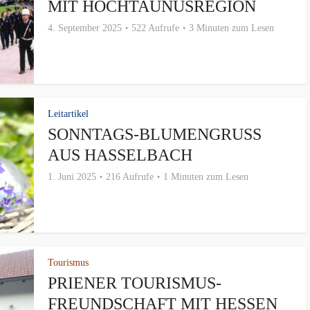
MIT HOCHTAUNUSREGION
4. September 2025
522 Aufrufe
3 Minuten zum Lesen
Leitartikel
SONNTAGS-BLUMENGRUSS A
US HASSELBACH
1. Juni 2025
216 Aufrufe
1 Minuten zum Lesen
Tourismus
PRIENER TOURISMUS-
FREUNDSCHAFT MIT HESSEN