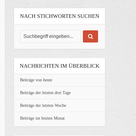
NACH STICHWORTEN SUCHEN
NACHRICHTEN IM ÜBERBLICK
Beiträge von heute
Beiträge der letzten drei Tage
Beiträge der letzten Woche
Beiträge im letzten Monat