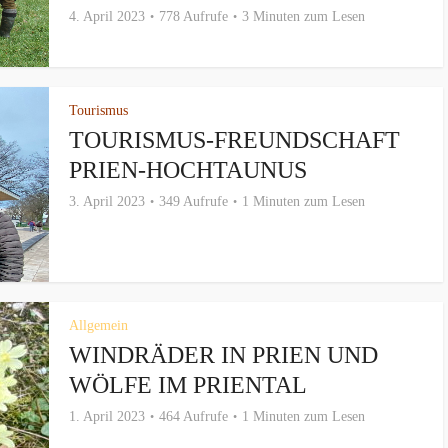
4. April 2023
778 Aufrufe
3 Minuten zum Lesen
Tourismus
TOURISMUS-FREUNDSCHAFT
PRIEN-HOCHTAUNUS
3. April 2023
349 Aufrufe
1 Minuten zum Lesen
Allgemein
WINDRÄDER IN PRIEN UND
WÖLFE IM PRIENTAL
1. April 2023
464 Aufrufe
1 Minuten zum Lesen