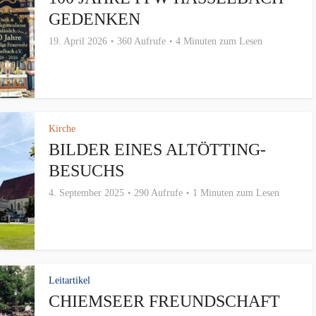
GEDENKEN
19. April 2026
360 Aufrufe
4 Minuten zum Lesen
Kirche
BILDER EINES ALTÖTTING-
BESUCHS
4. September 2025
290 Aufrufe
1 Minuten zum Lesen
Leitartikel
CHIEMSEER FREUNDSCHAFT