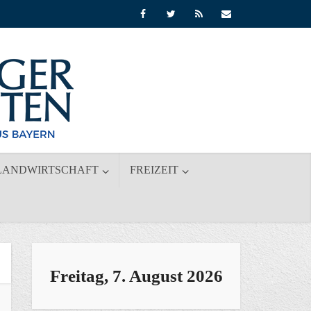
LANDWIRTSCHAFT
FREIZEIT
Freitag, 7. August 2026