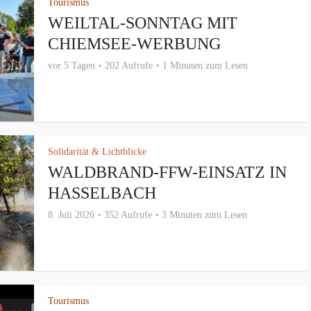
Tourismus
WEILTAL-SONNTAG MIT
CHIEMSEE-WERBUNG
vor 5 Tagen
202 Aufrufe
1 Minuten zum Lesen
Solidarität & Lichtblicke
WALDBRAND-FFW-EINSATZ IN
HASSELBACH
8. Juli 2026
352 Aufrufe
3 Minuten zum Lesen
Tourismus