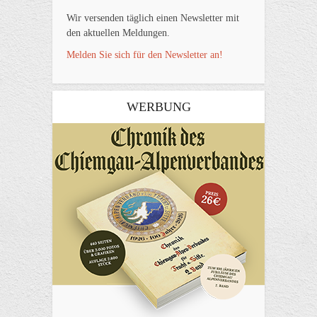
Wir versenden täglich einen Newsletter mit
den aktuellen Meldungen.
Melden Sie sich für den Newsletter an!
WERBUNG