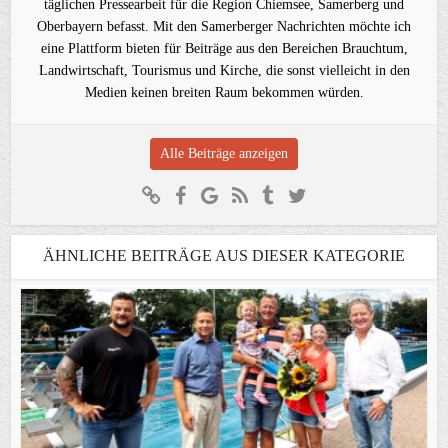
täglichen Pressearbeit für die Region Chiemsee, Samerberg und
Oberbayern befasst. Mit den Samerberger Nachrichten möchte ich
eine Plattform bieten für Beiträge aus den Bereichen Brauchtum,
Landwirtschaft, Tourismus und Kirche, die sonst vielleicht in den
Medien keinen breiten Raum bekommen würden.
Alle Beiträge anzeigen
ÄHNLICHE BEITRÄGE AUS DIESER KATEGORIE