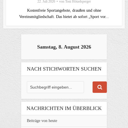
22. Juli 2026
von
Toni Hötzelsperger
Kostenfreie Sportangebote, draußen und ohne
Vereinsmitgliedschaft. Das bietet ab sofort „Sport vor...
Samstag, 8. August 2026
NACH STICHWORTEN SUCHEN
NACHRICHTEN IM ÜBERBLICK
Beiträge von heute