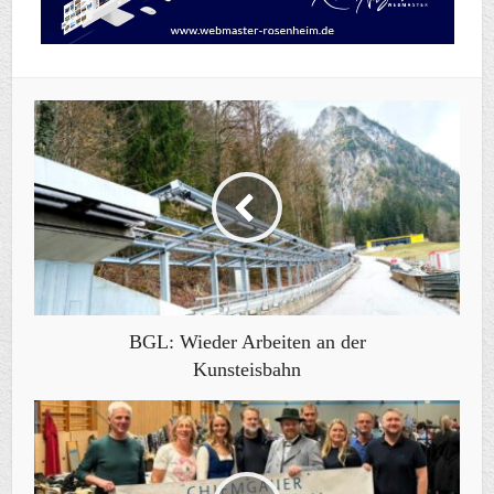
BGL: Wieder Arbeiten an der
Kunsteisbahn