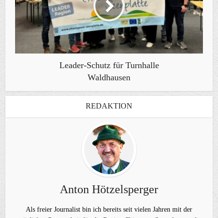
Leader-Schutz für Turnhalle
Waldhausen
REDAKTION
Anton Hötzelsperger
Als freier Journalist bin ich bereits seit vielen Jahren mit der