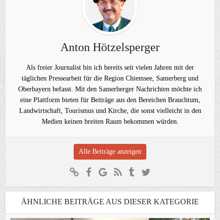
Anton Hötzelsperger
Als freier Journalist bin ich bereits seit vielen Jahren mit der
täglichen Pressearbeit für die Region Chiemsee, Samerberg und
Oberbayern befasst. Mit den Samerberger Nachrichten möchte ich
eine Plattform bieten für Beiträge aus den Bereichen Brauchtum,
Landwirtschaft, Tourismus und Kirche, die sonst vielleicht in den
Medien keinen breiten Raum bekommen würden.
Alle Beiträge anzeigen
ÄHNLICHE BEITRÄGE AUS DIESER KATEGORIE