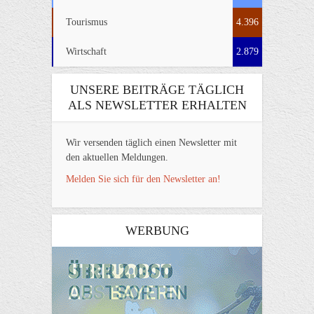
Tourismus
4.396
Wirtschaft
2.879
UNSERE BEITRÄGE TÄGLICH
ALS NEWSLETTER ERHALTEN
Wir versenden täglich einen Newsletter mit
den aktuellen Meldungen.
Melden Sie sich für den Newsletter an!
WERBUNG