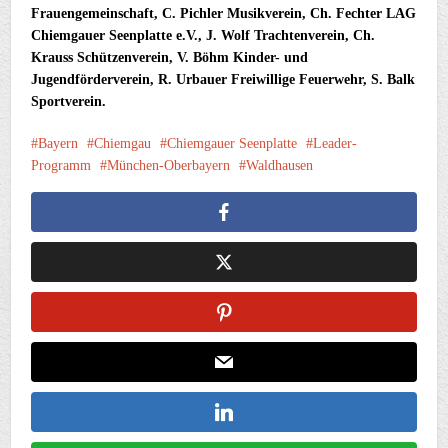
Frauengemeinschaft, C. Pichler Musikverein, Ch. Fechter LAG
Chiemgauer Seenplatte e.V., J. Wolf Trachtenverein, Ch.
Krauss Schützenverein, V. Böhm Kinder- und
Jugendförderverein, R. Urbauer Freiwillige Feuerwehr, S. Balk
Sportverein.
Bayern
Chiemgau
Chiemgauer Seenplatte
Leader-
Programm
München-Oberbayern
Waldhausen