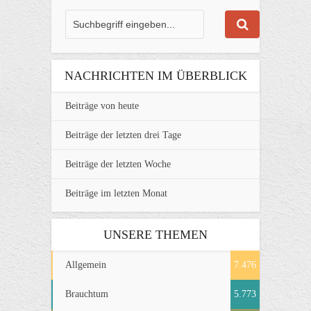
NACHRICHTEN IM ÜBERBLICK
Beiträge von heute
Beiträge der letzten drei Tage
Beiträge der letzten Woche
Beiträge im letzten Monat
UNSERE THEMEN
Allgemein
7.476
Brauchtum
5.773