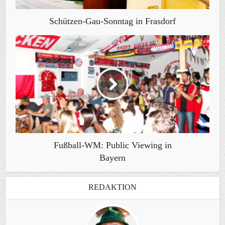
Schützen-Gau-Sonntag in Frasdorf
Fußball-WM: Public Viewing in
Bayern
REDAKTION