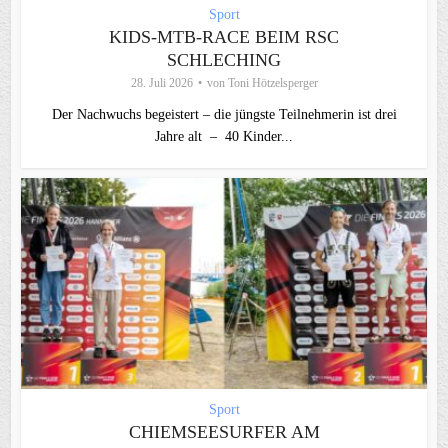
Sport
KIDS-MTB-RACE BEIM RSC
SCHLECHING
28. Juli 2026
von
Toni Hötzelsperger
Der Nachwuchs begeistert – die jüngste Teilnehmerin ist drei
Jahre alt – 40 Kinder...
Sport
CHIEMSEESURFER AM