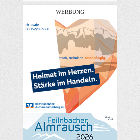
WERBUNG