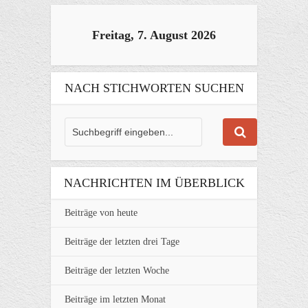
Freitag, 7. August 2026
NACH STICHWORTEN SUCHEN
NACHRICHTEN IM ÜBERBLICK
Beiträge von heute
Beiträge der letzten drei Tage
Beiträge der letzten Woche
Beiträge im letzten Monat