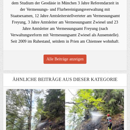
dem Studium der Geodäsie in München 3 Jahre Referendarzeit in
der Vermessungs- und Flurbereinigungsverwaltung mit
Staatsexamen, 12 Jahre Amtsleiterstellverteter am Vermessungsamt
Freyung, 3 Jahre Amtsleiter am Vermessungsamt Zwiesel und 23
Jahre Amtsleiter am Vermessungsamt Freyung (nach
Verwaltungsreform mit Vermessungsamt Zwiesel als Aussenstelle).
Seit 2009 im Ruhestand, seitdem in Prien am Chiemsee wohnhaft.
Alle Beiträge anzeigen
ÄHNLICHE BEITRÄGE AUS DIESER KATEGORIE