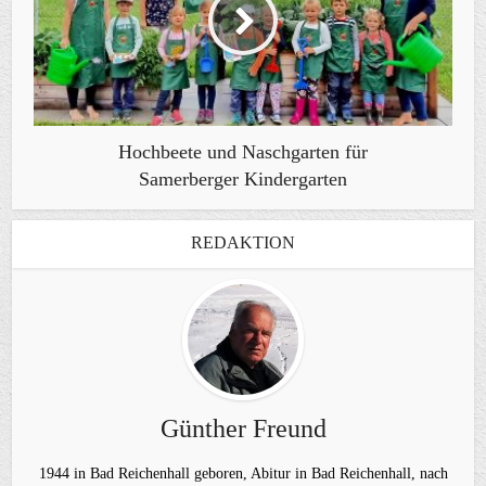
Hochbeete und Naschgarten für
Samerberger Kindergarten
REDAKTION
Günther Freund
1944 in Bad Reichenhall geboren, Abitur in Bad Reichenhall, nach