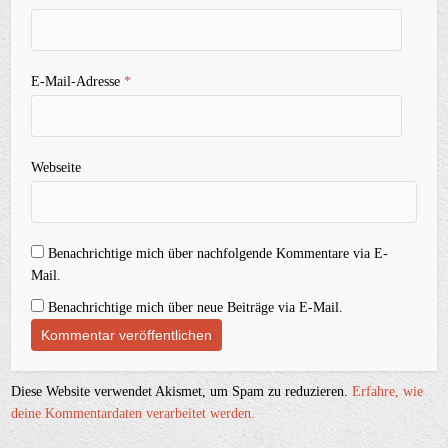
E-Mail-Adresse
*
Webseite
Benachrichtige mich über nachfolgende Kommentare via E-
Mail.
Benachrichtige mich über neue Beiträge via E-Mail.
Diese Website verwendet Akismet, um Spam zu reduzieren.
Erfahre, wie
deine Kommentardaten verarbeitet werden.