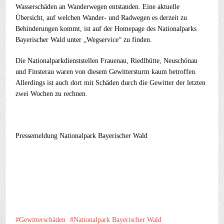
Wasserschäden an Wanderwegen entstanden. Eine aktuelle
Übersicht, auf welchen Wander- und Radwegen es derzeit zu
Behinderungen kommt, ist auf der Homepage des Nationalparks
Bayerischer Wald unter „Wegservice“ zu finden.
Die Nationalparkdienststellen Frauenau, Riedlhütte, Neuschönau
und Finsterau waren von diesem Gewittersturm kaum betroffen.
Allerdings ist auch dort mit Schäden durch die Gewitter der letzten
zwei Wochen zu rechnen.
Pressemeldung Nationalpark Bayerischer Wald
Gewitterschäden
Nationalpark Bayerischer Wald