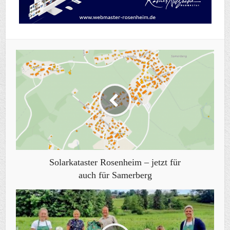
Solarkataster Rosenheim – jetzt für
auch für Samerberg