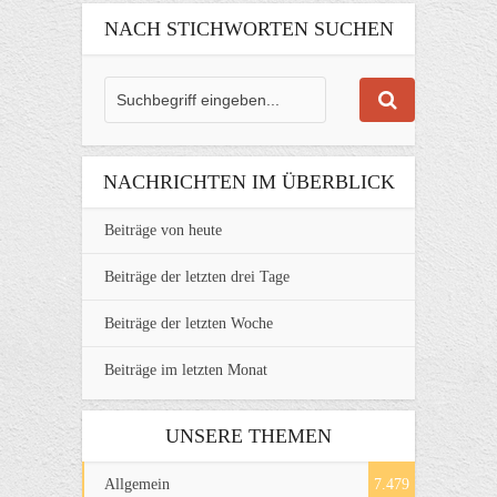
NACH STICHWORTEN SUCHEN
NACHRICHTEN IM ÜBERBLICK
Beiträge von heute
Beiträge der letzten drei Tage
Beiträge der letzten Woche
Beiträge im letzten Monat
UNSERE THEMEN
Allgemein
7.479