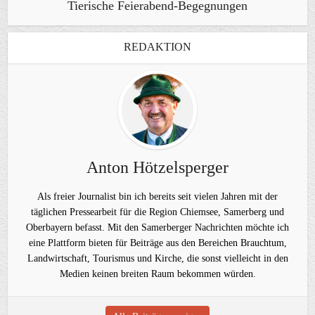
Tierische Feierabend-Begegnungen
REDAKTION
Anton Hötzelsperger
Als freier Journalist bin ich bereits seit vielen Jahren mit der
täglichen Pressearbeit für die Region Chiemsee, Samerberg und
Oberbayern befasst. Mit den Samerberger Nachrichten möchte ich
eine Plattform bieten für Beiträge aus den Bereichen Brauchtum,
Landwirtschaft, Tourismus und Kirche, die sonst vielleicht in den
Medien keinen breiten Raum bekommen würden.