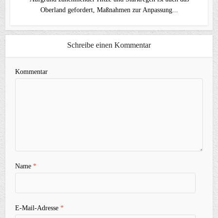
Oberland gefordert, Maßnahmen zur Anpassung...
Schreibe einen Kommentar
Kommentar
Name
*
E-Mail-Adresse
*