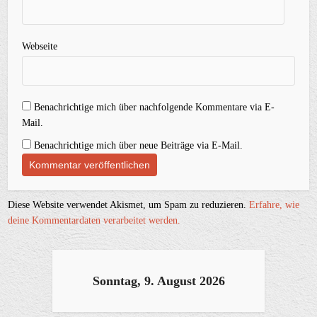
Webseite
Benachrichtige mich über nachfolgende Kommentare via E-
Mail.
Benachrichtige mich über neue Beiträge via E-Mail.
Diese Website verwendet Akismet, um Spam zu reduzieren.
Erfahre, wie
deine Kommentardaten verarbeitet werden.
Sonntag, 9. August 2026