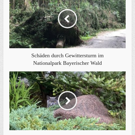
Schäden durch Gewittersturm im
Nationalpark Bayerischer Wald