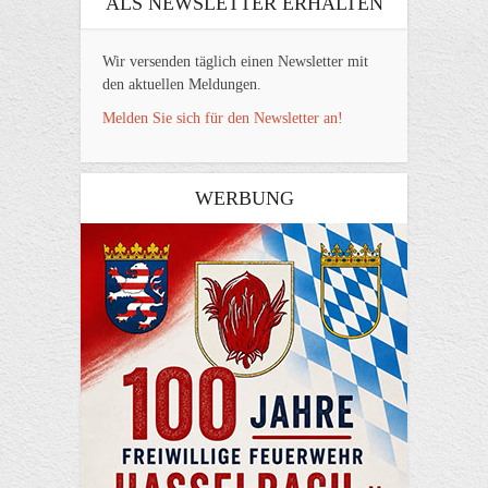
ALS NEWSLETTER ERHALTEN
Wir versenden täglich einen Newsletter mit
den aktuellen Meldungen.
Melden Sie sich für den Newsletter an!
WERBUNG