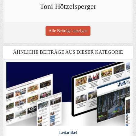
Toni Hötzelsperger
Alle Beiträge anzeigen
ÄHNLICHE BEITRÄGE AUS DIESER KATEGORIE
Leitartikel