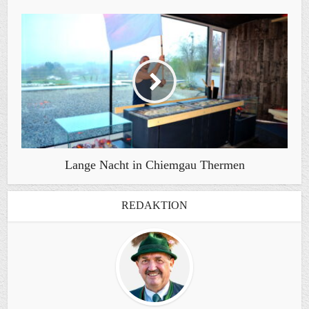
Lange Nacht in Chiemgau Thermen
REDAKTION