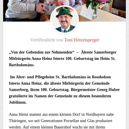
Veröffentlicht von
Toni Hötzelsperger
„Von der Gebenden zur Nehmenden“ – Älteste Samerberger
Mitbürgerin Anna Heinz feierte 100. Geburtstag im Heim St.
Bartholomäus.
Im Alter- und Pflegeheim St. Bartholomäus in Rossholzen
feierte Anna Heinz, die älteste Mitbürgerin der Gemeinde
Samerberg, ihren 100. Geburtstag. Bürgermeister Georg Huber
gratulierte im Namen der Gemeinde zu diesem besonderen
Jubiläum.
Anna Heinz stammt aus einem kleinen Dorf in Nordbayern nahe
Thüringen, wo seit Generationen Porzellan und Glas produziert
werden. Auf einem kleinen Bauernhof wuchs sie mit ihrem