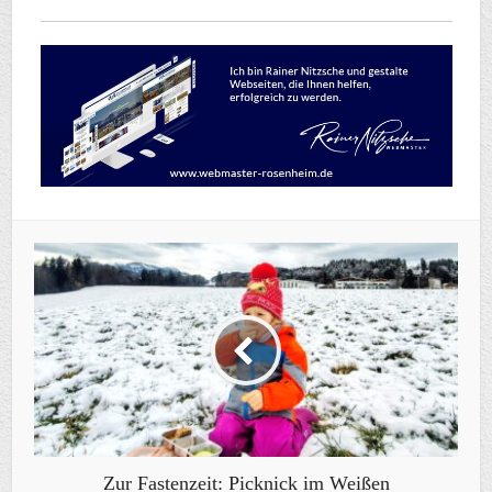
Zur Fastenzeit: Picknick im Weißen