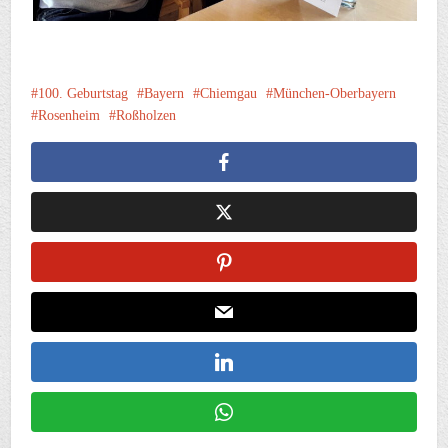
100. Geburtstag
Bayern
Chiemgau
München-Oberbayern
Rosenheim
Roßholzen