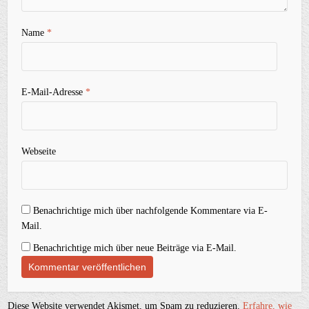
Name
*
E-Mail-Adresse
*
Webseite
Benachrichtige mich über nachfolgende Kommentare via E-
Mail.
Benachrichtige mich über neue Beiträge via E-Mail.
Diese Website verwendet Akismet, um Spam zu reduzieren.
Erfahre, wie