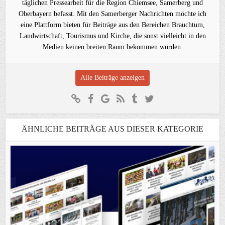
täglichen Pressearbeit für die Region Chiemsee, Samerberg und
Oberbayern befasst. Mit den Samerberger Nachrichten möchte ich
eine Plattform bieten für Beiträge aus den Bereichen Brauchtum,
Landwirtschaft, Tourismus und Kirche, die sonst vielleicht in den
Medien keinen breiten Raum bekommen würden.
Alle Beiträge anzeigen
ÄHNLICHE BEITRÄGE AUS DIESER KATEGORIE