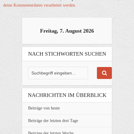
deine Kommentardaten verarbeitet werden.
Freitag, 7. August 2026
NACH STICHWORTEN SUCHEN
NACHRICHTEN IM ÜBERBLICK
Beiträge von heute
Beiträge der letzten drei Tage
Beiträge der letzten Woche