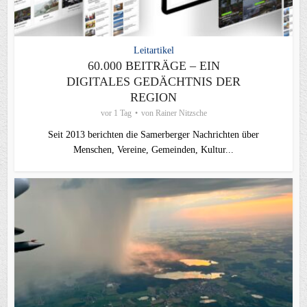
Leitartikel
60.000 BEITRÄGE – EIN
DIGITALES GEDÄCHTNIS DER
REGION
vor 1 Tag
von
Rainer Nitzsche
Seit 2013 berichten die Samerberger Nachrichten über
Menschen, Vereine, Gemeinden, Kultur...