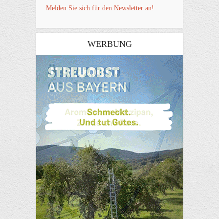
Melden Sie sich für den Newsletter an!
WERBUNG