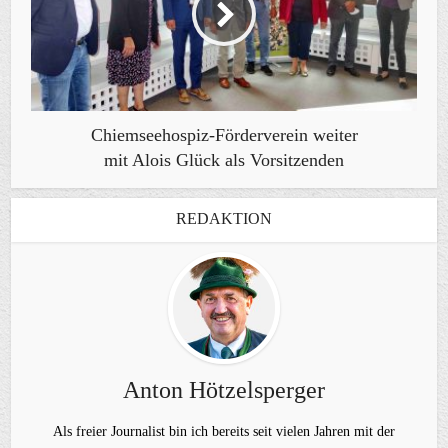
Chiemseehospiz-Förderverein weiter
mit Alois Glück als Vorsitzenden
REDAKTION
Anton Hötzelsperger
Als freier Journalist bin ich bereits seit vielen Jahren mit der