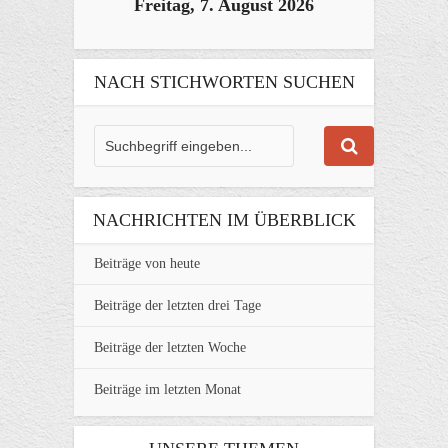
Freitag, 7. August 2026
NACH STICHWORTEN SUCHEN
NACHRICHTEN IM ÜBERBLICK
Beiträge von heute
Beiträge der letzten drei Tage
Beiträge der letzten Woche
Beiträge im letzten Monat