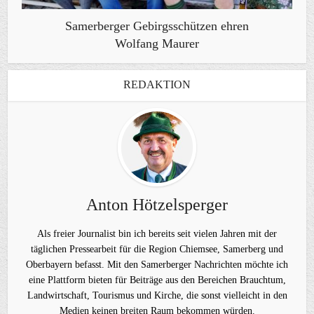
Samerberger Gebirgsschützen ehren
Wolfang Maurer
REDAKTION
Anton Hötzelsperger
Als freier Journalist bin ich bereits seit vielen Jahren mit der
täglichen Pressearbeit für die Region Chiemsee, Samerberg und
Oberbayern befasst. Mit den Samerberger Nachrichten möchte ich
eine Plattform bieten für Beiträge aus den Bereichen Brauchtum,
Landwirtschaft, Tourismus und Kirche, die sonst vielleicht in den
Medien keinen breiten Raum bekommen würden.