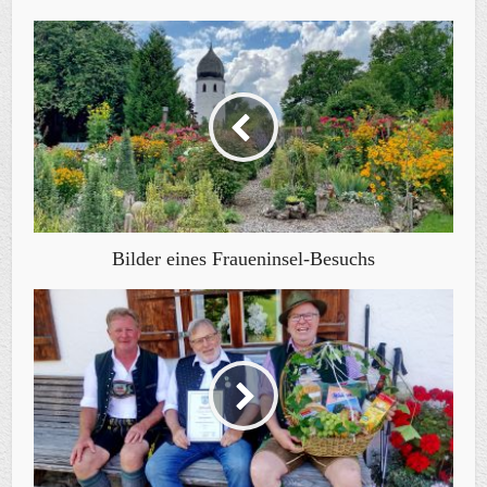
Bilder eines Fraueninsel-Besuchs