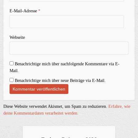
E-Mail-Adresse
*
Webseite
Benachrichtige mich über nachfolgende Kommentare via E-
Mail.
Benachrichtige mich über neue Beiträge via E-Mail.
Diese Website verwendet Akismet, um Spam zu reduzieren.
Erfahre, wie
deine Kommentardaten verarbeitet werden.