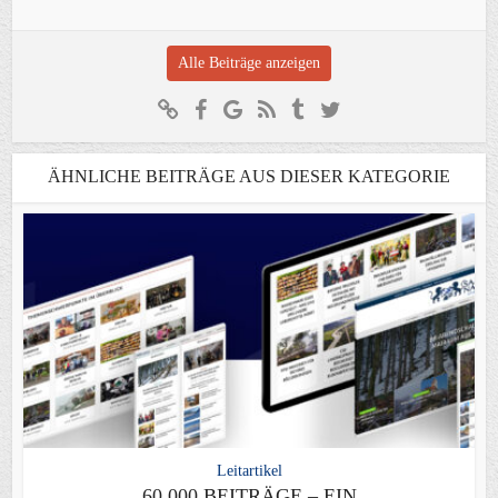
Alle Beiträge anzeigen
ÄHNLICHE BEITRÄGE AUS DIESER KATEGORIE
Leitartikel
60.000 BEITRÄGE – EIN