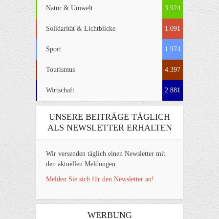
Natur & Umwelt
3.924
Solidarität & Lichtblicke
1.091
Sport
1.974
Tourismus
4.397
Wirtschaft
2.881
UNSERE BEITRÄGE TÄGLICH
ALS NEWSLETTER ERHALTEN
Wir versenden täglich einen Newsletter mit
den aktuellen Meldungen.
Melden Sie sich für den Newsletter an!
WERBUNG